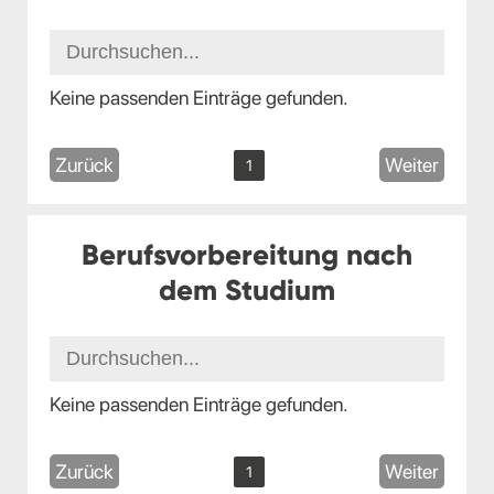
Keine passenden Einträge gefunden.
Zurück
Weiter
1
Berufsvorbereitung nach
dem Studium
Keine passenden Einträge gefunden.
Zurück
Weiter
1