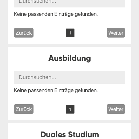
Keine passenden Einträge gefunden.
Zurück
Weiter
1
Ausbildung
Keine passenden Einträge gefunden.
Zurück
Weiter
1
Duales Studium