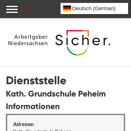
Dienststelle
Kath. Grundschule Peheim
Informationen
Adresse: