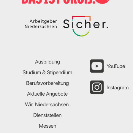
Ausbildung
YouTube
Studium & Stipendium
Berufsvorbereitung
Instagram
Aktuelle Angebote
Wir. Niedersachsen.
Dienststellen
Messen