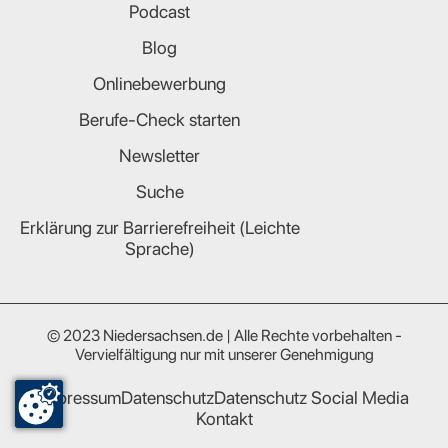
Podcast
Blog
Onlinebewerbung
Berufe-Check starten
Newsletter
Suche
Erklärung zur Barrierefreiheit (Leichte
Sprache)
© 2023 Niedersachsen.de | Alle Rechte vorbehalten -
Vervielfältigung nur mit unserer Genehmigung
Impressum
Datenschutz
Datenschutz Social Media
Kontakt