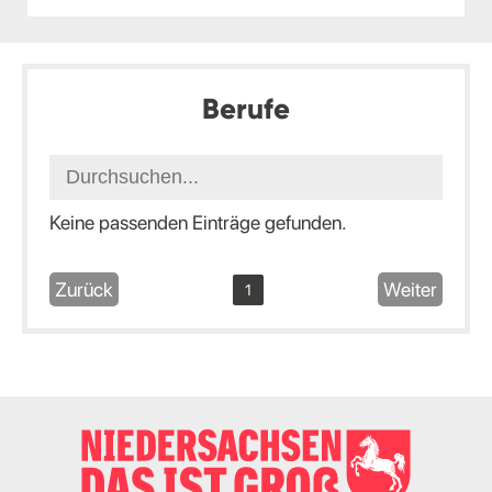
Berufe
Keine passenden Einträge gefunden.
Zurück
Weiter
1