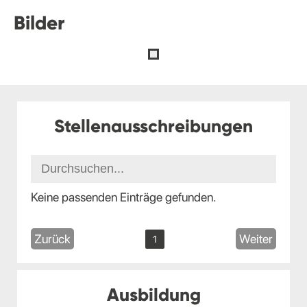
Bilder
Stellenausschreibungen
Keine passenden Einträge gefunden.
Zurück
Weiter
1
Ausbildung