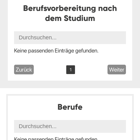
Berufsvorbereitung nach
dem Studium
Keine passenden Einträge gefunden.
Zurück
Weiter
1
Berufe
Keine passenden Einträge gefunden.