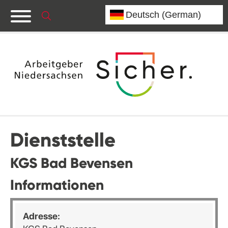
Dienststelle
KGS Bad Bevensen
Informationen
Adresse: