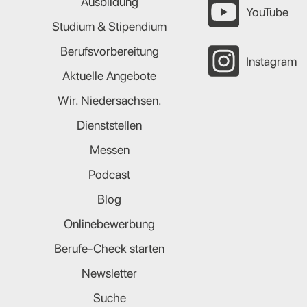
Ausbildung
YouTube
Studium & Stipendium
Berufsvorbereitung
Instagram
Aktuelle Angebote
Wir. Niedersachsen.
Dienststellen
Messen
Podcast
Blog
Onlinebewerbung
Berufe-Check starten
Newsletter
Suche