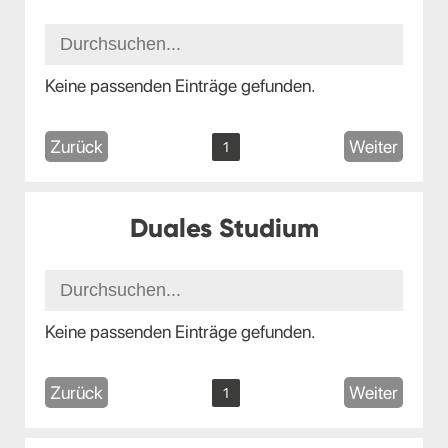
Keine passenden Einträge gefunden.
Zurück
Weiter
1
Duales Studium
Keine passenden Einträge gefunden.
Zurück
Weiter
1