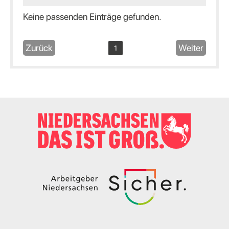
Keine passenden Einträge gefunden.
Zurück
Weiter
1