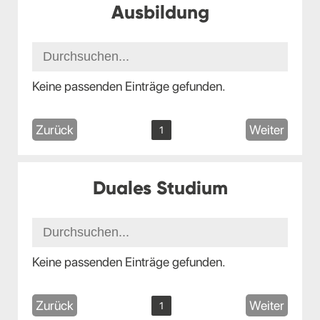
Ausbildung
Keine passenden Einträge gefunden.
Zurück
Weiter
1
Duales Studium
Keine passenden Einträge gefunden.
Zurück
Weiter
1