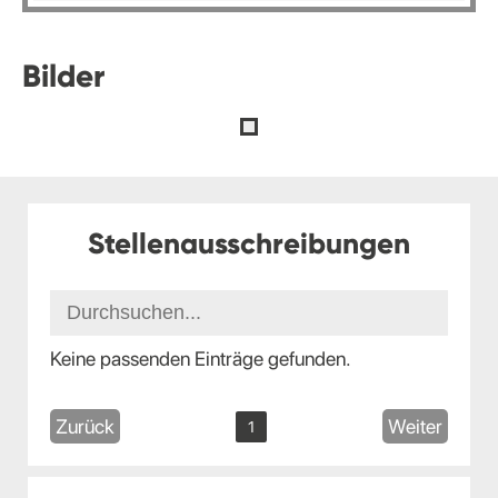
Bilder
Stellenausschreibungen
Keine passenden Einträge gefunden.
Zurück
Weiter
1