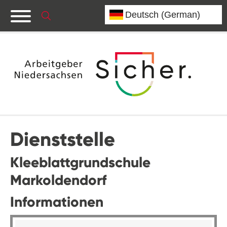
Dienststelle
Kleeblattgrundschule
Markoldendorf
Informationen