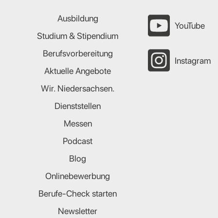
Ausbildung
YouTube
Studium & Stipendium
Berufsvorbereitung
Instagram
Aktuelle Angebote
Wir. Niedersachsen.
Dienststellen
Messen
Podcast
Blog
Onlinebewerbung
Berufe-Check starten
Newsletter