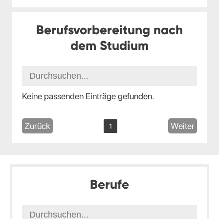
Berufsvorbereitung nach
dem Studium
Keine passenden Einträge gefunden.
Zurück
Weiter
1
Berufe