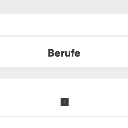
Berufe
1