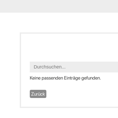
Keine passenden Einträge gefunden.
Zurück