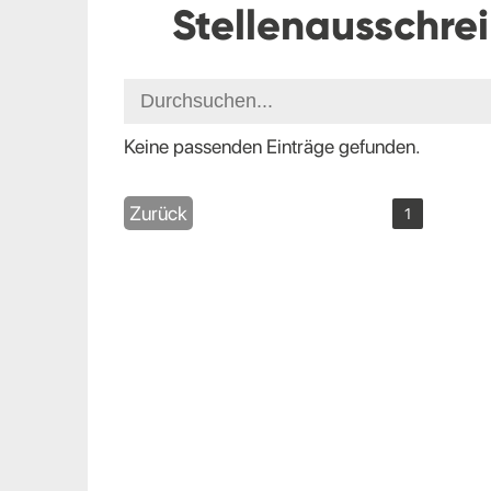
Stellenausschre
Keine passenden Einträge gefunden.
Zurück
1