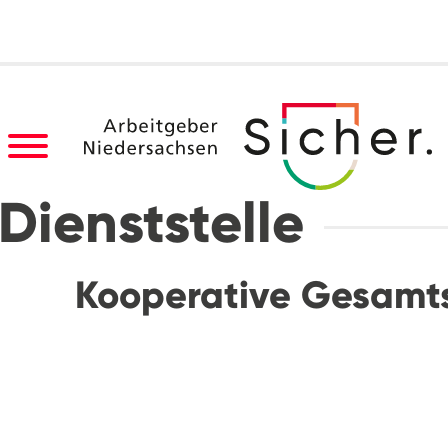
Dienststelle
Kooperative Gesamt