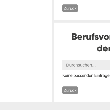
Zurück
Berufsvo
de
Keine passenden Einträge
Zurück