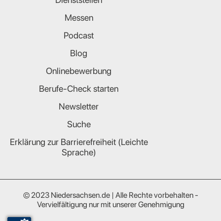
Messen
Podcast
Blog
Onlinebewerbung
Berufe-Check starten
Newsletter
Suche
Erklärung zur Barrierefreiheit (Leichte
Sprache)
© 2023 Niedersachsen.de | Alle Rechte vorbehalten -
Vervielfältigung nur mit unserer Genehmigung