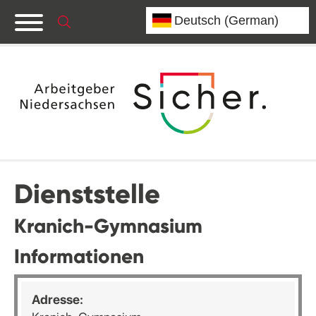
Dienststelle
Kranich-Gymnasium
Informationen
Adresse: