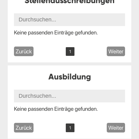
Stellenausschreibungen
Keine passenden Einträge gefunden.
Zurück
Weiter
1
Ausbildung
Keine passenden Einträge gefunden.
Zurück
Weiter
1