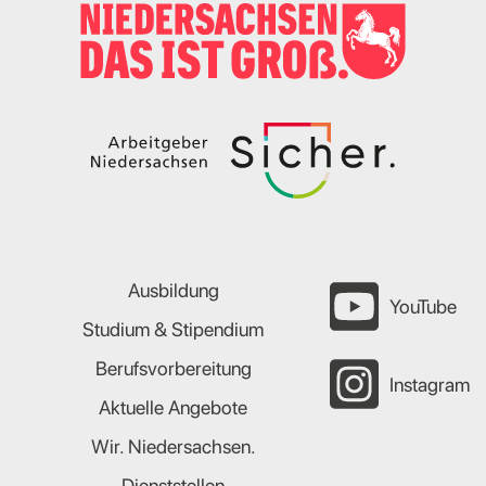
Ausbildung
YouTube
Studium & Stipendium
Berufsvorbereitung
Instagram
Aktuelle Angebote
Wir. Niedersachsen.
Dienststellen