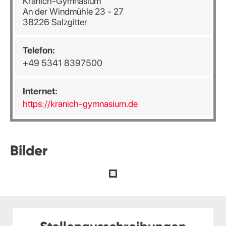
Kranich-Gymnasium
An der Windmühle 23 - 27
38226 Salzgitter
Telefon:
+49 5341 8397500
Internet:
https://kranich-gymnasium.de
Bilder