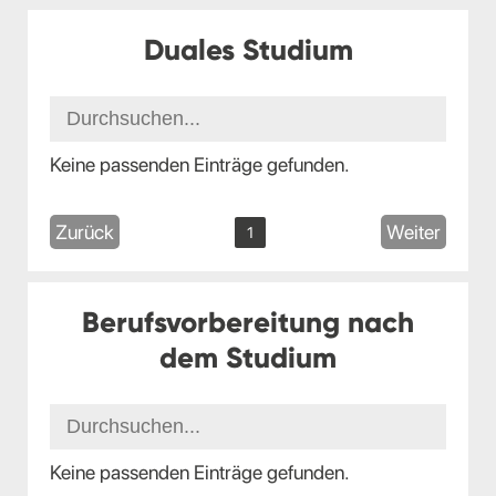
Duales Studium
Keine passenden Einträge gefunden.
Zurück
Weiter
1
Berufsvorbereitung nach
dem Studium
Keine passenden Einträge gefunden.