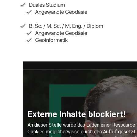
Duales Studium
Angewandte Geodäsie
B. Sc. / M. Sc. / M. Eng. / Diplom
Angewandte Geodäsie
Geoinformatik