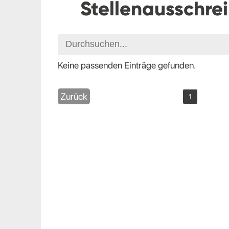
Stellenausschre
Keine passenden Einträge gefunden.
Zurück
1