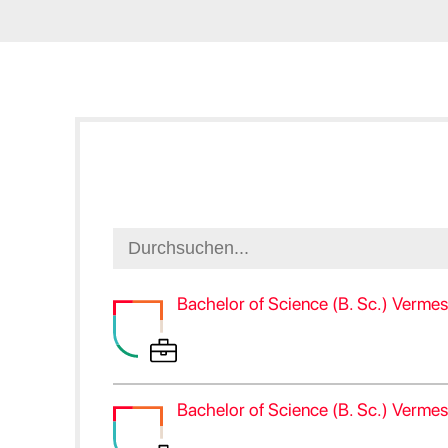
Bachelor of Science (B. Sc.) Vermes
Bachelor of Science (B. Sc.) Vermes