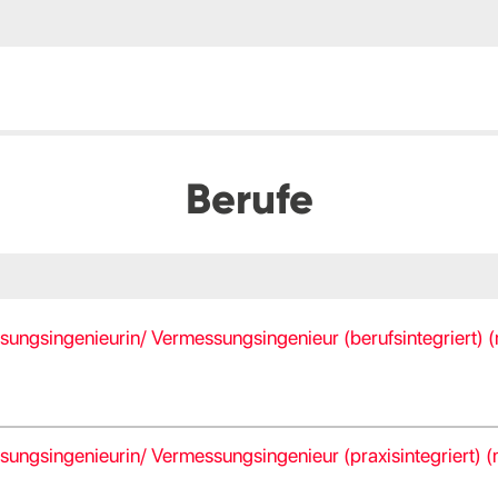
Berufe
sungsingenieurin/ Vermessungsingenieur (berufsintegriert) 
sungsingenieurin/ Vermessungsingenieur (praxisintegriert) 