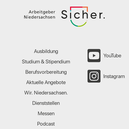
Ausbildung
YouTube
Studium & Stipendium
Berufsvorbereitung
Instagram
Aktuelle Angebote
Wir. Niedersachsen.
Dienststellen
Messen
Podcast