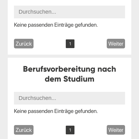
Keine passenden Einträge gefunden.
Zurück
Weiter
1
Berufsvorbereitung nach
dem Studium
Keine passenden Einträge gefunden.
Zurück
Weiter
1