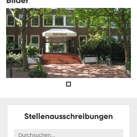
Bilder
Stellenausschreibungen