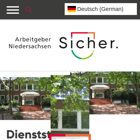
Dienststelle