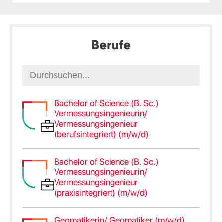
Berufe
Bachelor of Science (B. Sc.)
Vermessungsingenieurin/
Vermessungsingenieur
(berufsintegriert) (m/w/d)
Bachelor of Science (B. Sc.)
Vermessungsingenieurin/
Vermessungsingenieur
(praxisintegriert) (m/w/d)
Geomatikerin/ Geomatiker (m/w/d)