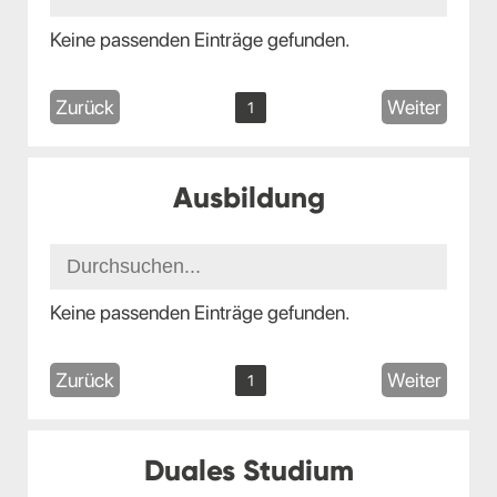
Keine passenden Einträge gefunden.
Zurück
Weiter
1
Ausbildung
Keine passenden Einträge gefunden.
Zurück
Weiter
1
Duales Studium