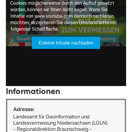
Informationen
Adresse:
Landesamt für Geoinformation und
Landesvermessung Niedersachsen (LGLN)
- Regionaldirektion Braunschweig -