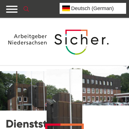
Dienststelle