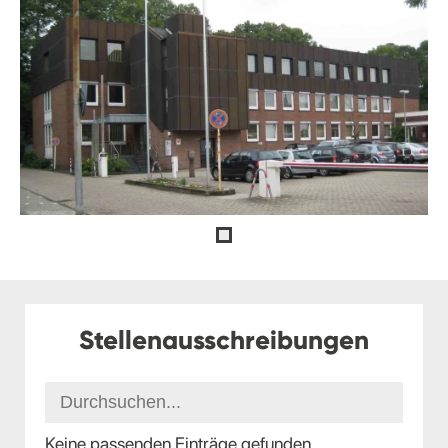
Stellenausschreibungen
Keine passenden Einträge gefunden.