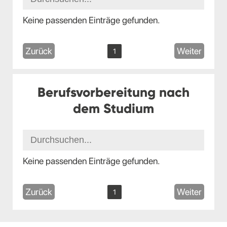
Keine passenden Einträge gefunden.
Zurück
Weiter
1
Berufsvorbereitung nach
dem Studium
Keine passenden Einträge gefunden.
Zurück
Weiter
1