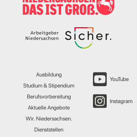
Ausbildung
YouTube
Studium & Stipendium
Berufsvorbereitung
Instagram
Aktuelle Angebote
Wir. Niedersachsen.
Dienststellen