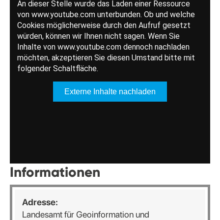
Informationen
Adresse:
Landesamt für Geoinformation und