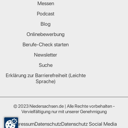
Messen
Podcast
Blog
Onlinebewerbung
Berufe-Check starten
Newsletter
Suche
Erklärung zur Barrierefreiheit (Leichte
Sprache)
© 2023 Niedersachsen.de | Alle Rechte vorbehalten -
Vervielfältigung nur mit unserer Genehmigung
Impressum
Datenschutz
Datenschutz Social Media