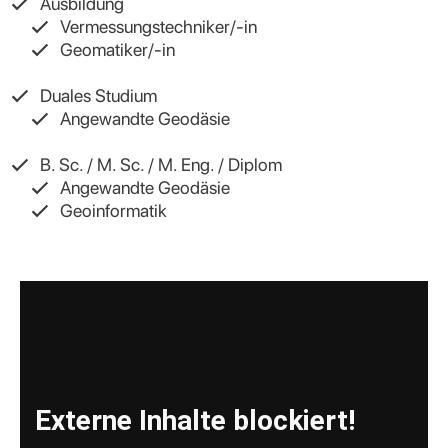
Ausbildung
Vermessungstechniker/-in
Geomatiker/-in
Duales Studium
Angewandte Geodäsie
B. Sc. / M. Sc. / M. Eng. / Diplom
Angewandte Geodäsie
Geoinformatik