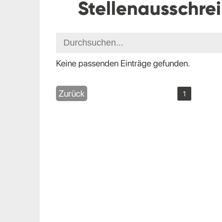
Stellenausschre
Keine passenden Einträge gefunden.
Zurück
1