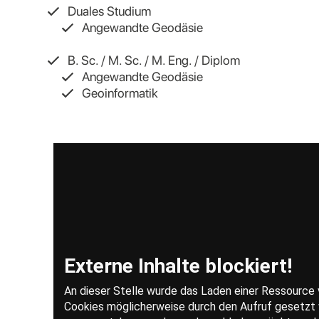
Duales Studium
Angewandte Geodäsie
B. Sc. / M. Sc. / M. Eng. / Diplom
Angewandte Geodäsie
Geoinformatik