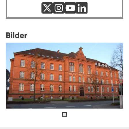
Bilder