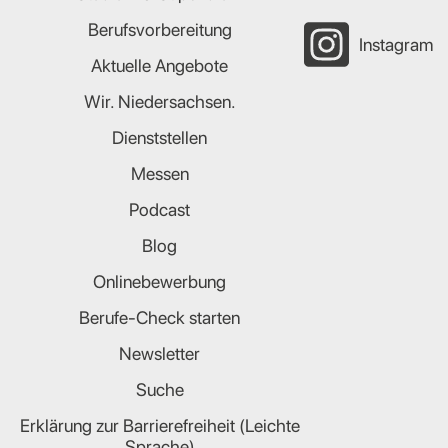
Berufsvorbereitung
Instagram
Aktuelle Angebote
Wir. Niedersachsen.
Dienststellen
Messen
Podcast
Blog
Onlinebewerbung
Berufe-Check starten
Newsletter
Suche
Erklärung zur Barrierefreiheit (Leichte
Sprache)