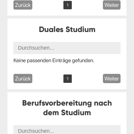
Zurück
Weiter
1
Duales Studium
Keine passenden Einträge gefunden.
Zurück
Weiter
1
Berufsvorbereitung nach
dem Studium