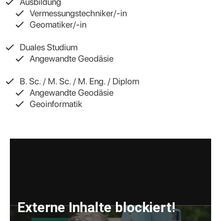
Ausbildung
Vermessungstechniker/-in
Geomatiker/-in
Duales Studium
Angewandte Geodäsie
B. Sc. / M. Sc. / M. Eng. / Diplom
Angewandte Geodäsie
Geoinformatik