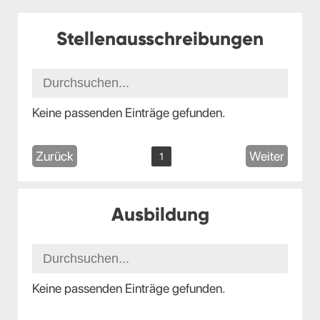
Stellenausschreibungen
Keine passenden Einträge gefunden.
Zurück
Weiter
1
Ausbildung
Keine passenden Einträge gefunden.