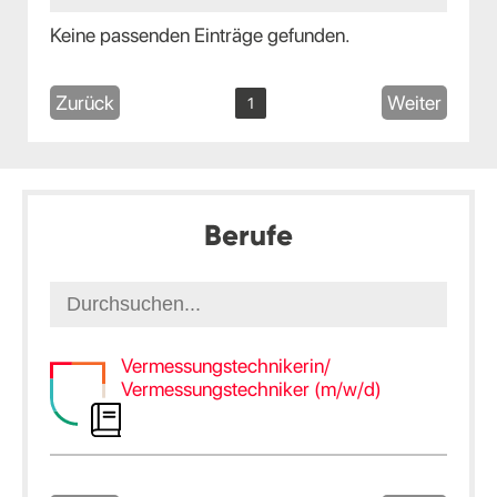
Keine passenden Einträge gefunden.
Zurück
Weiter
1
Berufe
Vermessungstechnikerin/
Vermessungstechniker (m/w/d)