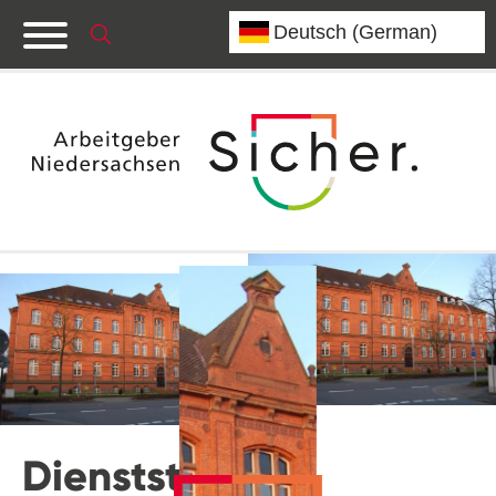
Dienststelle