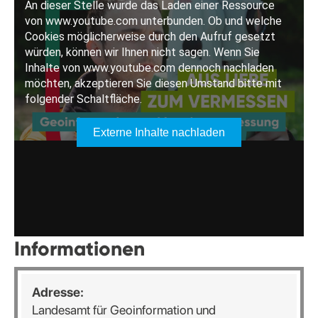
Informationen
Adresse:
Landesamt für Geoinformation und