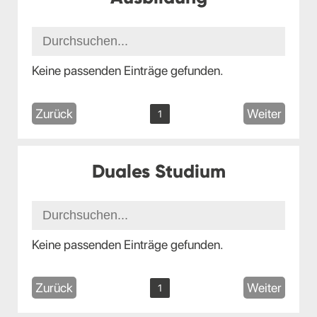
Keine passenden Einträge gefunden.
Zurück
Weiter
1
Duales Studium
Keine passenden Einträge gefunden.
Zurück
Weiter
1