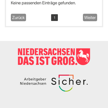
Keine passenden Einträge gefunden.
Zurück
Weiter
1