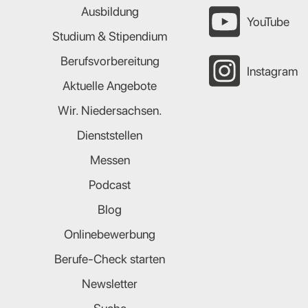
Ausbildung
YouTube
Studium & Stipendium
Berufsvorbereitung
Instagram
Aktuelle Angebote
Wir. Niedersachsen.
Dienststellen
Messen
Podcast
Blog
Onlinebewerbung
Berufe-Check starten
Newsletter