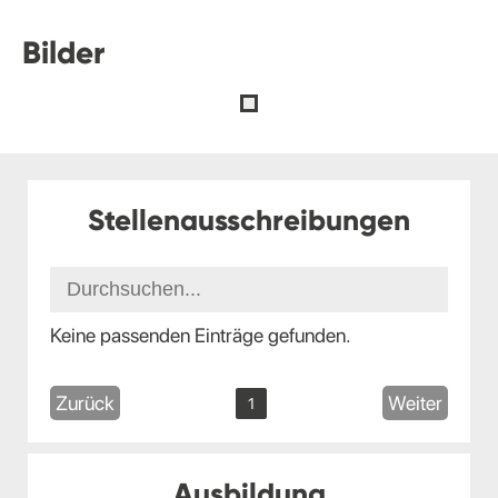
Bilder
Stellenausschreibungen
Keine passenden Einträge gefunden.
Zurück
Weiter
1
Ausbildung