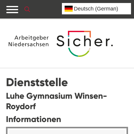
Dienststelle
Luhe Gymnasium Winsen-
Roydorf
Informationen