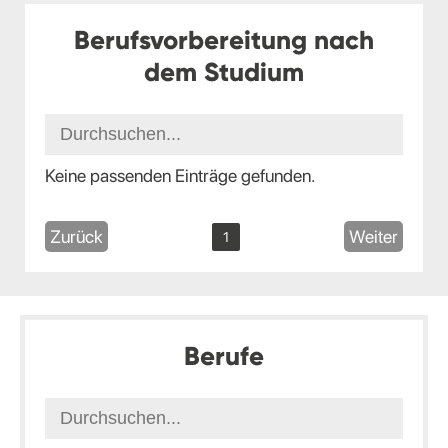
Berufsvorbereitung nach
dem Studium
Keine passenden Einträge gefunden.
Zurück
Weiter
1
Berufe