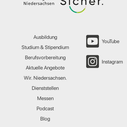
Ausbildung
YouTube
Studium & Stipendium
Berufsvorbereitung
Instagram
Aktuelle Angebote
Wir. Niedersachsen.
Dienststellen
Messen
Podcast
Blog