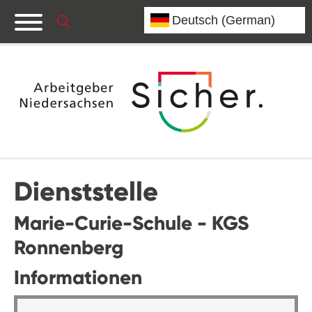
Dienststelle
Marie-Curie-Schule - KGS
Ronnenberg
Informationen