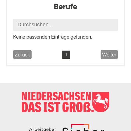
Berufe
Keine passenden Einträge gefunden.
Zurück
Weiter
1