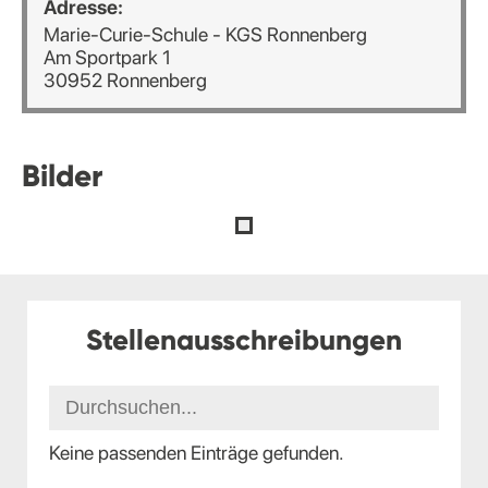
Adresse:
Marie-Curie-Schule - KGS Ronnenberg
Am Sportpark 1
30952 Ronnenberg
Bilder
Stellenausschreibungen
Keine passenden Einträge gefunden.