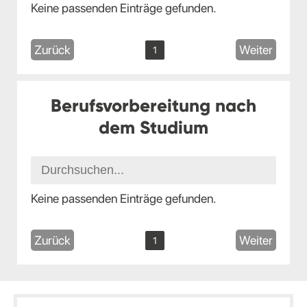
Keine passenden Einträge gefunden.
Zurück
Weiter
1
Berufsvorbereitung nach
dem Studium
Keine passenden Einträge gefunden.
Zurück
Weiter
1