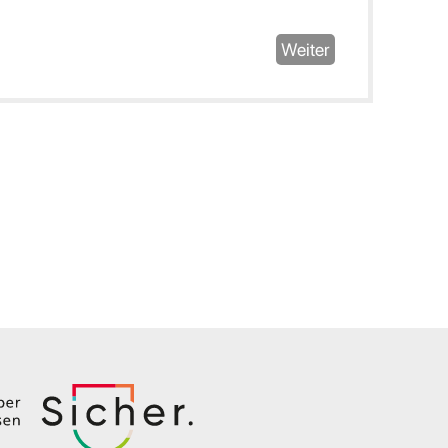
Weiter