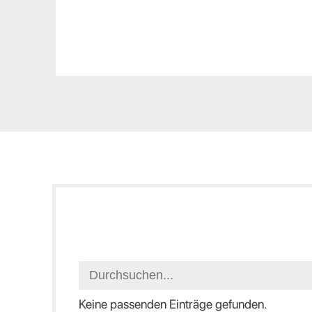
Keine passenden Einträge gefunden.