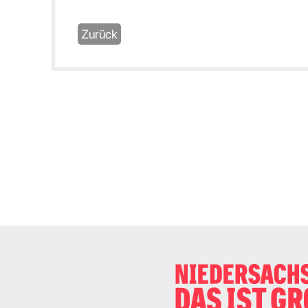
Zurück