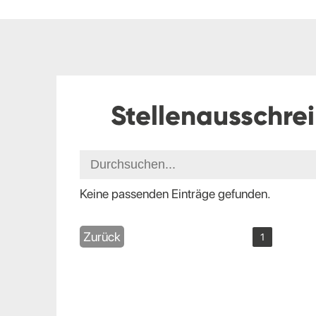
Stellenausschre
Keine passenden Einträge gefunden.
Zurück
1