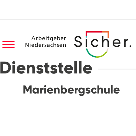
Dienststelle
Marienbergschule