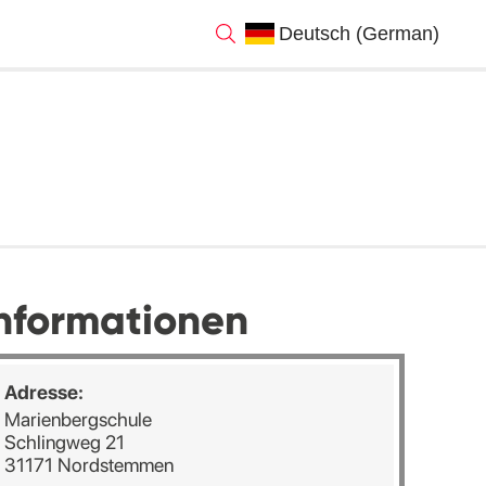
nformationen
Adresse:
Marienbergschule
Schlingweg 21
31171 Nordstemmen