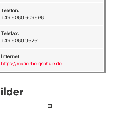
Telefon:
+49 5069 609596
Telefax:
+49 5069 96261
Internet:
https://marienbergschule.de
ilder