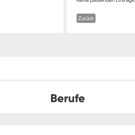
Zurück
Berufe