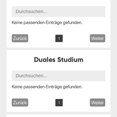
Keine passenden Einträge gefunden.
Zurück
Weiter
1
Duales Studium
Keine passenden Einträge gefunden.
Zurück
Weiter
1