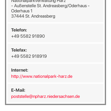
Nationalparkverwaltung Harz
- Außenstelle St. Andreasberg/Oderhaus -
Oderhaus 1
37444 St. Andreasberg
Telefon:
+49 5582 91890
Telefax:
+49 5582 918919
Internet:
http://www.nationalpark-harz.de
E-Mail:
poststelle@npharz.niedersachsen.de