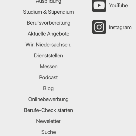
Ausbildung
YouTube
Studium & Stipendium
Berufsvorbereitung
Instagram
Aktuelle Angebote
Wir. Niedersachsen.
Dienststellen
Messen
Podcast
Blog
Onlinebewerbung
Berufe-Check starten
Newsletter
Suche