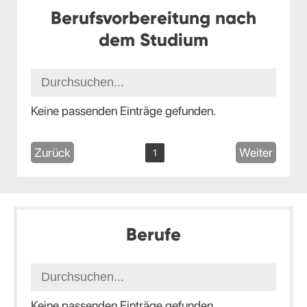
Berufsvorbereitung nach
dem Studium
Keine passenden Einträge gefunden.
Zurück
Weiter
1
Berufe
Keine passenden Einträge gefunden.