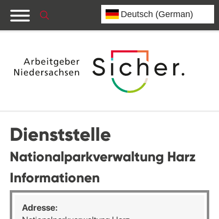
Dienststelle
Nationalparkverwaltung Harz
Informationen
Adresse: