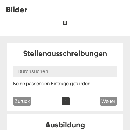
Bilder
Stellenausschreibungen
Keine passenden Einträge gefunden.
Zurück
Weiter
1
Ausbildung