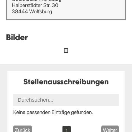
Halberstädter Str. 30
38444 Wolfsburg
Bilder
Stellenausschreibungen
Keine passenden Einträge gefunden.
Zurück
Weiter
1