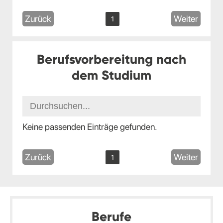
Zurück
Weiter
1
Berufsvorbereitung nach
dem Studium
Keine passenden Einträge gefunden.
Zurück
Weiter
1
Berufe