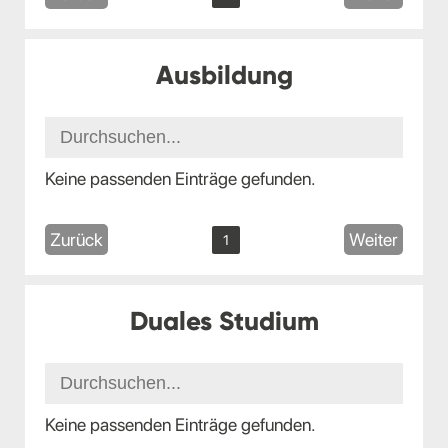
Ausbildung
Keine passenden Einträge gefunden.
Zurück
Weiter
1
Duales Studium
Keine passenden Einträge gefunden.