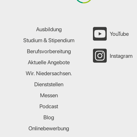
Ausbildung
YouTube
Studium & Stipendium
Berufsvorbereitung
Instagram
Aktuelle Angebote
Wir. Niedersachsen.
Dienststellen
Messen
Podcast
Blog
Onlinebewerbung