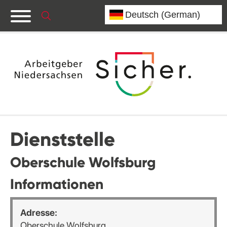
Dienststelle
Oberschule Wolfsburg
Informationen
Adresse:
Oberschule Wolfsburg