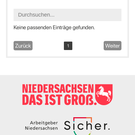
Keine passenden Einträge gefunden.
Zurück
Weiter
1