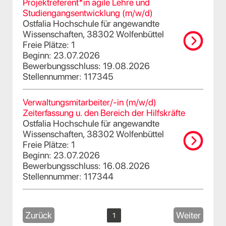
Projektreferent*in agile Lehre und
Studiengangsentwicklung (m/w/d)
Ostfalia Hochschule für angewandte
Wissenschaften, 38302 Wolfenbüttel
Freie Plätze: 1
Beginn: 23.07.2026
Bewerbungsschluss: 19.08.2026
Stellennummer: 117345
Verwaltungsmitarbeiter/-in (m/w/d)
Zeiterfassung u. den Bereich der Hilfskräfte
Ostfalia Hochschule für angewandte
Wissenschaften, 38302 Wolfenbüttel
Freie Plätze: 1
Beginn: 23.07.2026
Bewerbungsschluss: 16.08.2026
Stellennummer: 117344
Zurück
Weiter
1