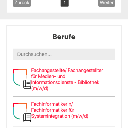
Zurück
Weiter
1
Berufe
Fachangestellte/ Fachangestellter
für Medien- und
Informationsdienste - Bibliothek
(m/w/d)
Fachinformatikerin/
Fachinformatiker für
Systemintegration (m/w/d)