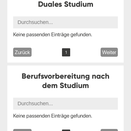
Duales Studium
Keine passenden Einträge gefunden.
Zurück
Weiter
1
Berufsvorbereitung nach
dem Studium
Keine passenden Einträge gefunden.