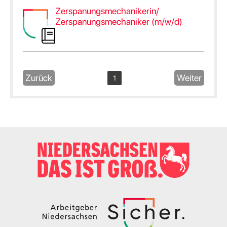
Zerspanungsmechanikerin/
Zerspanungsmechaniker (m/w/d)
Zurück
Weiter
1