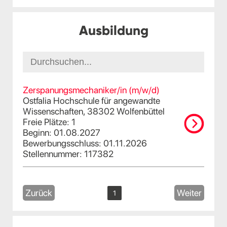
Ausbildung
Zerspanungsmechaniker/in (m/w/d)
Ostfalia Hochschule für angewandte
Wissenschaften, 38302 Wolfenbüttel
Freie Plätze: 1
Beginn: 01.08.2027
Bewerbungsschluss: 01.11.2026
Stellennummer: 117382
Zurück
Weiter
1