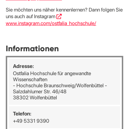
Sie möchten uns näher kennenlernen? Dann folgen Sie
uns auch auf Instagram
www.instagram.com/ostfalia_hochschule/
Informationen
Adresse:
Ostfalia Hochschule für angewandte
Wissenschaften
- Hochschule Braunschweig/Wolfenbüttel -
Salzdahlumer Str. 46/48
38302 Wolfenbüttel
Telefon:
+49 5331 9390