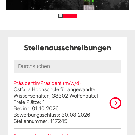
Stellenausschreibungen
Präsidentin/Präsident (m/w/d)
Ostfalia Hochschule für angewandte
Wissenschaften, 38302 Wolfenbüttel
Freie Plätze: 1
Beginn: 01.10.2026
Bewerbungsschluss: 30.08.2026
Stellennummer: 117245