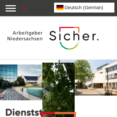
Dienststelle