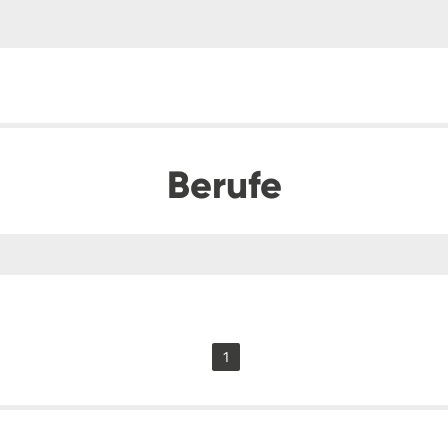
Berufe
1