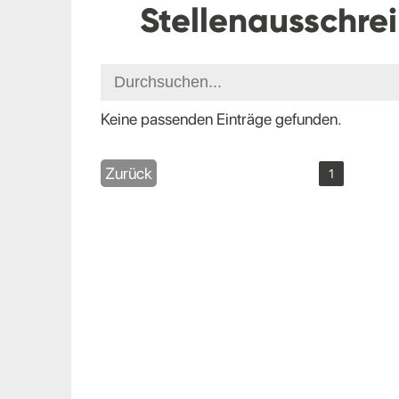
Stellenausschre
Keine passenden Einträge gefunden.
Zurück
1