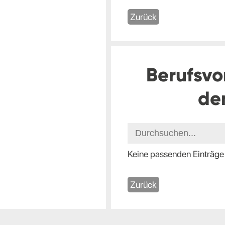
Zurück
Berufsvo
de
Keine passenden Einträge
Zurück