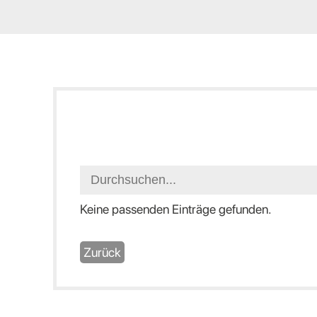
Keine passenden Einträge gefunden.
Zurück