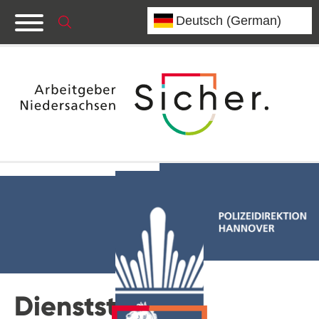
Dienststelle