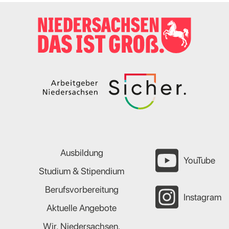
Ausbildung
YouTube
Studium & Stipendium
Berufsvorbereitung
Instagram
Aktuelle Angebote
Wir. Niedersachsen.