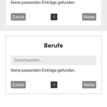
Keine passenden Einträge gefunden.
Zurück
Weiter
1
Berufe
Keine passenden Einträge gefunden.
Zurück
Weiter
1