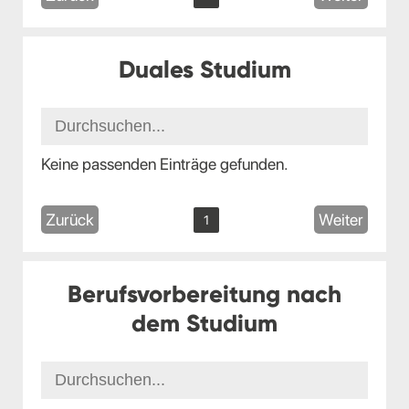
Duales Studium
Keine passenden Einträge gefunden.
Zurück
Weiter
1
Berufsvorbereitung nach
dem Studium