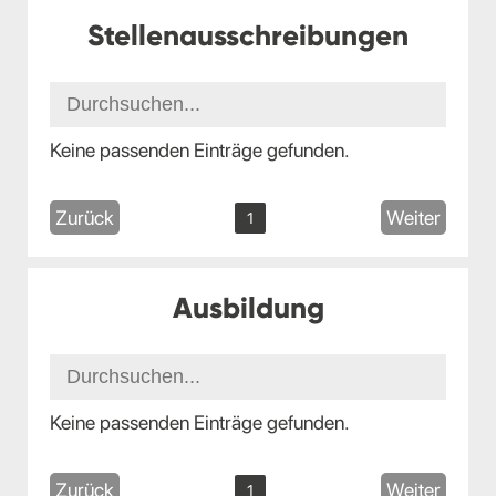
Stellenausschreibungen
Keine passenden Einträge gefunden.
Zurück
Weiter
1
Ausbildung
Keine passenden Einträge gefunden.
Zurück
Weiter
1