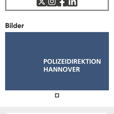
Bilder