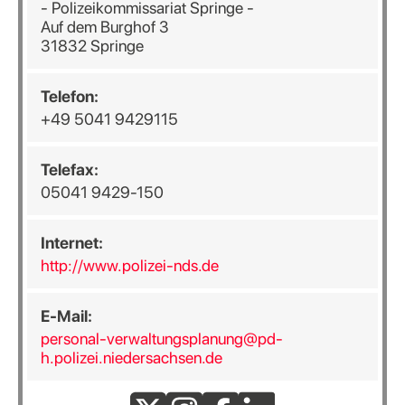
- Polizeikommissariat Springe -
Auf dem Burghof 3
31832 Springe
Telefon:
+49 5041 9429115
Telefax:
05041 9429-150
Internet:
http://www.polizei-nds.de
E-Mail:
personal-verwaltungsplanung@pd-
h.polizei.niedersachsen.de