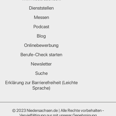
Dienststellen
Messen
Podcast
Blog
Onlinebewerbung
Berufe-Check starten
Newsletter
Suche
Erklärung zur Barrierefreiheit (Leichte
Sprache)
© 2023 Niedersachsen.de | Alle Rechte vorbehalten -
Vervielfältigung nur mit unserer Genehmigung