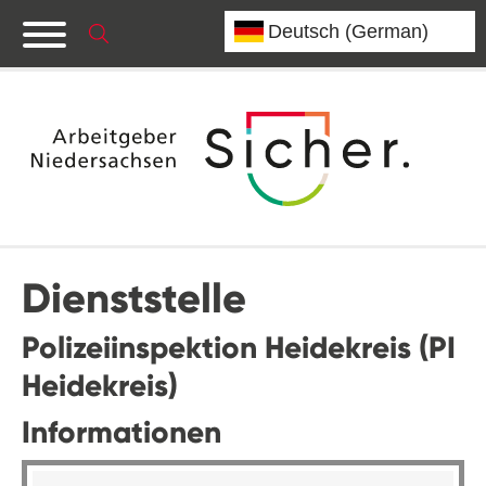
Dienststelle
Polizeiinspektion Heidekreis (PI
Heidekreis)
Informationen