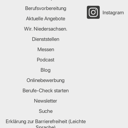
Berufsvorbereitung
Instagram
Aktuelle Angebote
Wir. Niedersachsen.
Dienststellen
Messen
Podcast
Blog
Onlinebewerbung
Berufe-Check starten
Newsletter
Suche
Erklärung zur Barrierefreiheit (Leichte
Sprache)