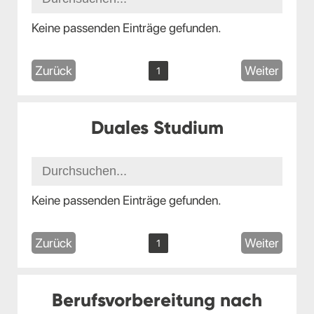
Keine passenden Einträge gefunden.
Zurück
Weiter
1
Duales Studium
Keine passenden Einträge gefunden.
Zurück
Weiter
1
Berufsvorbereitung nach