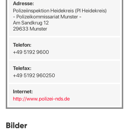
Adresse:
Polizeiinspektion Heidekreis (PI Heidekreis)
- Polizeikommissariat Munster -
Am Sandkrug 12
29633 Munster
Telefon:
+49 5192 9600
Telefax:
+49 5192 960250
Internet:
http://www.polizei-nds.de
Bilder