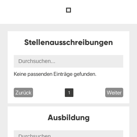
Stellenausschreibungen
Keine passenden Einträge gefunden.
Zurück
Weiter
1
Ausbildung