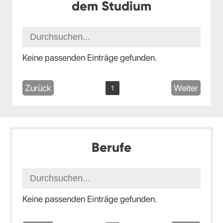
dem Studium
Keine passenden Einträge gefunden.
Zurück
Weiter
1
Berufe
Keine passenden Einträge gefunden.