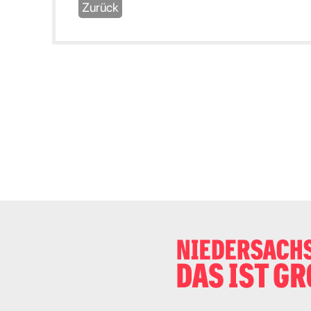
Zurück