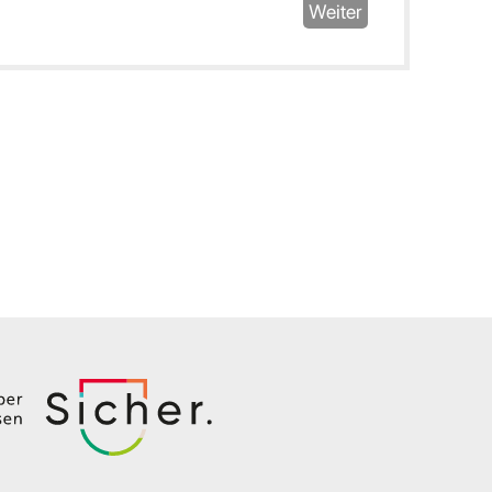
Weiter