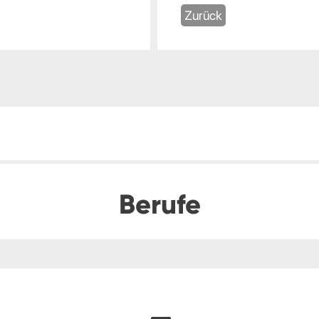
Zurück
Berufe