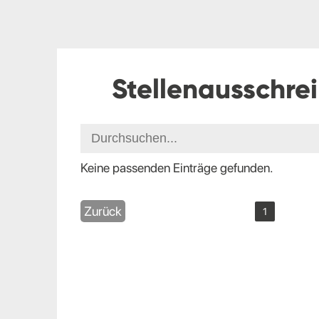
Stellenausschre
Keine passenden Einträge gefunden.
Zurück
1