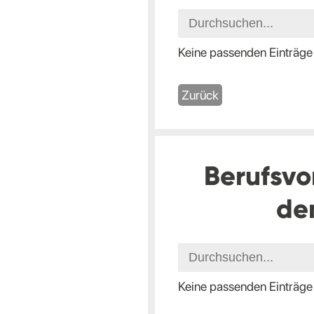
Keine passenden Einträge
Zurück
Berufsvo
de
Keine passenden Einträge