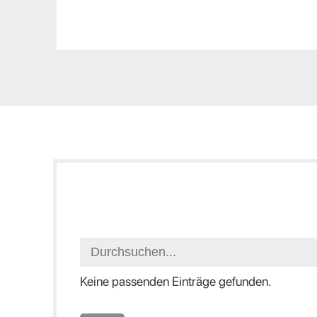
Keine passenden Einträge gefunden.