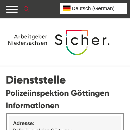
Dienststelle
Polizeiinspektion Göttingen
Informationen
Adresse: