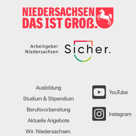
Ausbildung
YouTube
Studium & Stipendium
Berufsvorbereitung
Instagram
Aktuelle Angebote
Wir. Niedersachsen.