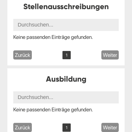
Stellenausschreibungen
Keine passenden Einträge gefunden.
Zurück
Weiter
1
Ausbildung
Keine passenden Einträge gefunden.
Zurück
Weiter
1