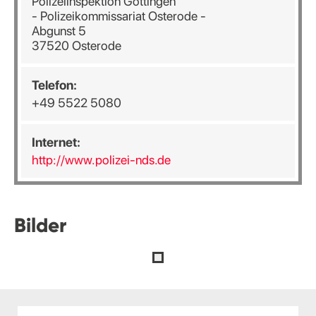
Polizeiinspektion Göttingen
- Polizeikommissariat Osterode -
Abgunst 5
37520 Osterode
Telefon:
+49 5522 5080
Internet:
http://www.polizei-nds.de
Bilder