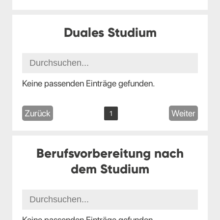
Duales Studium
Keine passenden Einträge gefunden.
Zurück
Weiter
1
Berufsvorbereitung nach
dem Studium
Keine passenden Einträge gefunden.