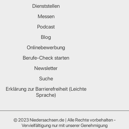
Dienststellen
Messen
Podcast
Blog
Onlinebewerbung
Berufe-Check starten
Newsletter
Suche
Erklärung zur Barrierefreiheit (Leichte
Sprache)
© 2023 Niedersachsen.de | Alle Rechte vorbehalten -
Vervielfältigung nur mit unserer Genehmigung