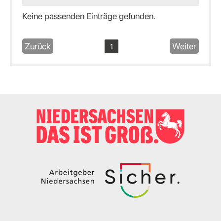
Keine passenden Einträge gefunden.
Zurück
Weiter
1