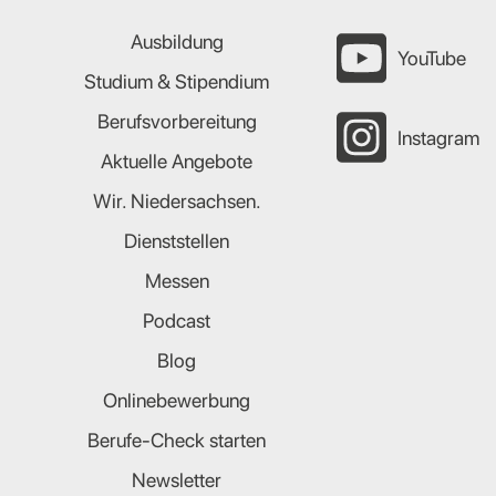
Ausbildung
YouTube
Studium & Stipendium
Berufsvorbereitung
Instagram
Aktuelle Angebote
Wir. Niedersachsen.
Dienststellen
Messen
Podcast
Blog
Onlinebewerbung
Berufe-Check starten
Newsletter