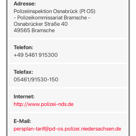
Adresse:
Polizeiinspektion Osnabrück (PI OS)
- Polizeikommissariat Bramsche -
Osnabrücker Straße 40
49565 Bramsche
Telefon:
+49 5461 915300
Telefax:
05461/91530-150
Internet:
http://www.polizei-nds.de
E-Mail:
persplan-tarif@pd-os.polizei.niedersachsen.de