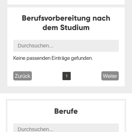
Berufsvorbereitung nach
dem Studium
Keine passenden Einträge gefunden.
Zurück
Weiter
1
Berufe