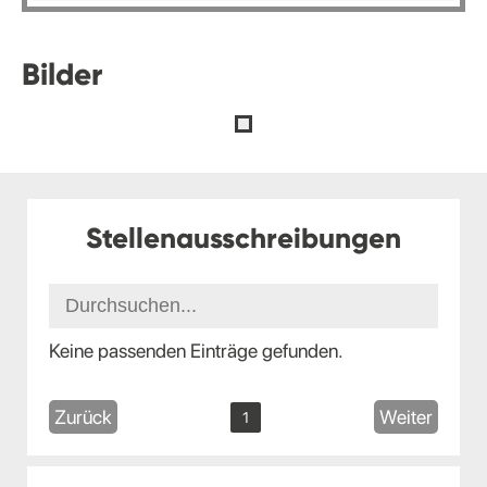
Bilder
Stellenausschreibungen
Keine passenden Einträge gefunden.
Zurück
Weiter
1