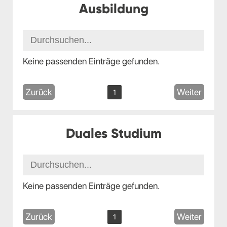
Ausbildung
Keine passenden Einträge gefunden.
Zurück
Weiter
1
Duales Studium
Keine passenden Einträge gefunden.
Zurück
Weiter
1