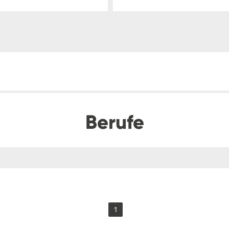
Berufe
1