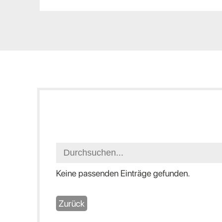
Keine passenden Einträge gefunden.
Zurück