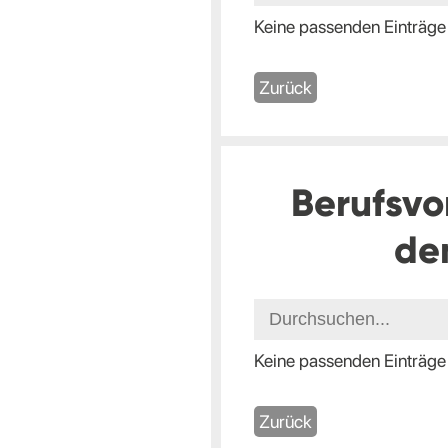
Keine passenden Einträge
Zurück
Berufsvo
de
Keine passenden Einträge
Zurück