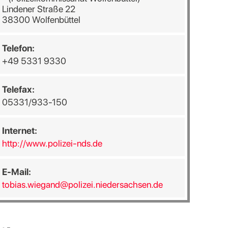
Lindener Straße 22
38300 Wolfenbüttel
Telefon:
+49 5331 9330
Telefax:
05331/933-150
Internet:
http://www.polizei-nds.de
E-Mail:
tobias.wiegand@polizei.niedersachsen.de