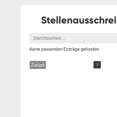
Stellenausschre
Keine passenden Einträge gefunden.
Zurück
1