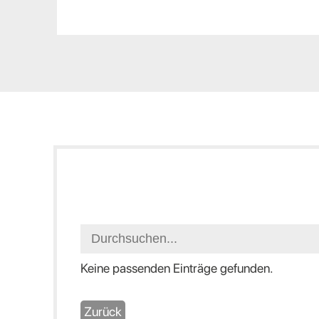
Keine passenden Einträge gefunden.
Zurück