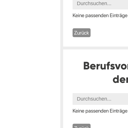
Keine passenden Einträge
Zurück
Berufsvo
de
Keine passenden Einträge