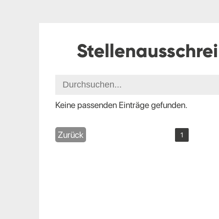
Stellenausschre
Keine passenden Einträge gefunden.
Zurück
1