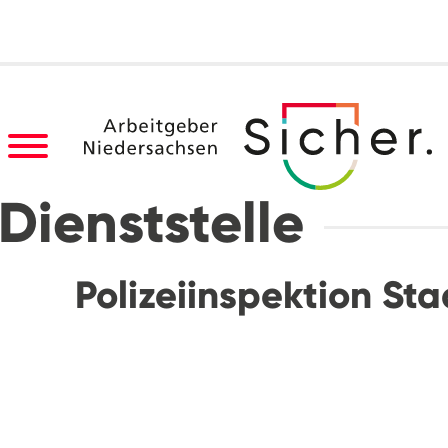
Dienststelle
Polizeiinspektion Sta