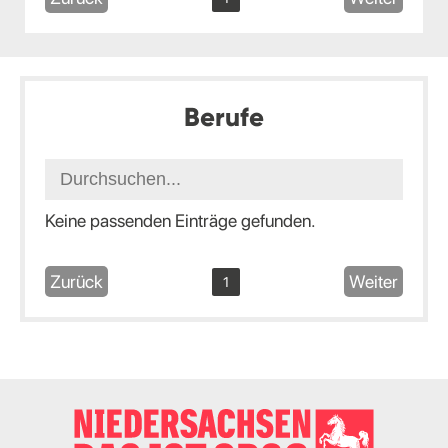
Berufe
Keine passenden Einträge gefunden.
Zurück
Weiter
1