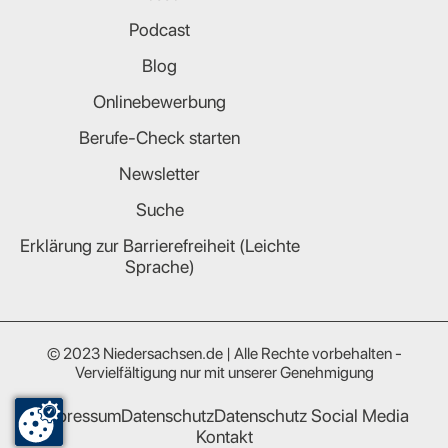
Podcast
Blog
Onlinebewerbung
Berufe-Check starten
Newsletter
Suche
Erklärung zur Barrierefreiheit (Leichte
Sprache)
© 2023 Niedersachsen.de | Alle Rechte vorbehalten -
Vervielfältigung nur mit unserer Genehmigung
Impressum
Datenschutz
Datenschutz Social Media
Kontakt