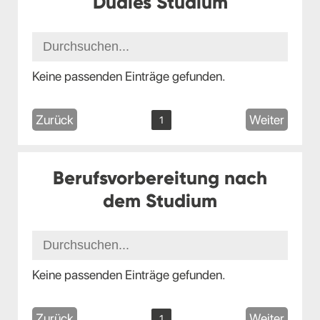
Duales Studium
Keine passenden Einträge gefunden.
Zurück
Weiter
1
Berufsvorbereitung nach
dem Studium
Keine passenden Einträge gefunden.
Zurück
Weiter
1