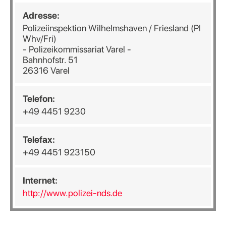
Adresse:
Polizeiinspektion Wilhelmshaven / Friesland (PI
Whv/Fri)
- Polizeikommissariat Varel -
Bahnhofstr. 51
26316 Varel
Telefon:
+49 4451 9230
Telefax:
+49 4451 923150
Internet:
http://www.polizei-nds.de