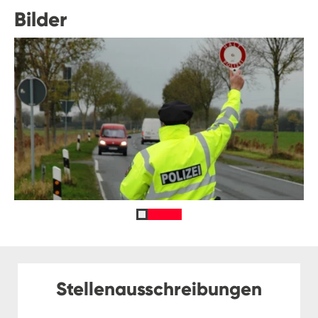
Bilder
Stellenausschreibungen