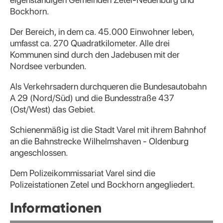
Bockhorn.
Der Bereich, in dem ca. 45.000 Einwohner leben,
umfasst ca. 270 Quadratkilometer. Alle drei
Kommunen sind durch den Jadebusen mit der
Nordsee verbunden.
Als Verkehrsadern durchqueren die Bundesautobahn
A 29 (Nord/Süd) und die Bundesstraße 437
(Ost/West) das Gebiet.
Schienenmäßig ist die Stadt Varel mit ihrem Bahnhof
an die Bahnstrecke Wilhelmshaven - Oldenburg
angeschlossen.
Dem Polizeikommissariat Varel sind die
Polizeistationen Zetel und Bockhorn angegliedert.
Informationen