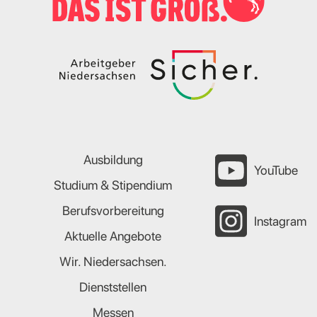
Ausbildung
YouTube
Studium & Stipendium
Berufsvorbereitung
Instagram
Aktuelle Angebote
Wir. Niedersachsen.
Dienststellen
Messen