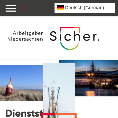
Dienststelle