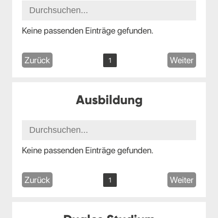
Keine passenden Einträge gefunden.
Zurück
Weiter
1
Ausbildung
Keine passenden Einträge gefunden.
Zurück
Weiter
1