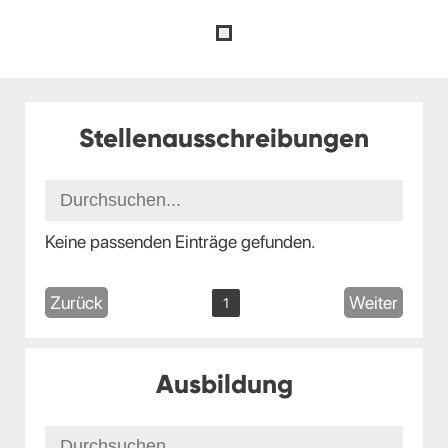
Stellenausschreibungen
Keine passenden Einträge gefunden.
Zurück
Weiter
1
Ausbildung