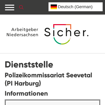
Dienststelle
Polizeikommissariat Seevetal
(PI Harburg)
Informationen