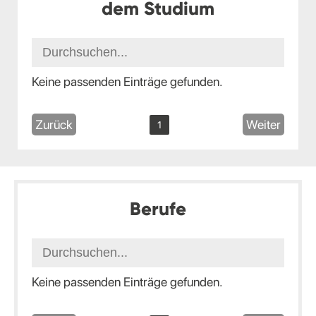
dem Studium
Keine passenden Einträge gefunden.
Zurück
Weiter
1
Berufe
Keine passenden Einträge gefunden.