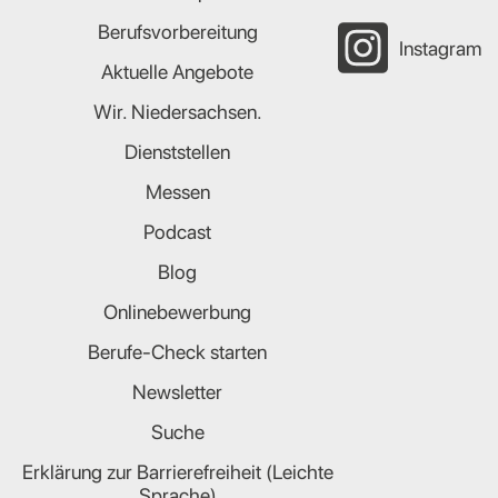
Berufsvorbereitung
Instagram
Aktuelle Angebote
Wir. Niedersachsen.
Dienststellen
Messen
Podcast
Blog
Onlinebewerbung
Berufe-Check starten
Newsletter
Suche
Erklärung zur Barrierefreiheit (Leichte
Sprache)