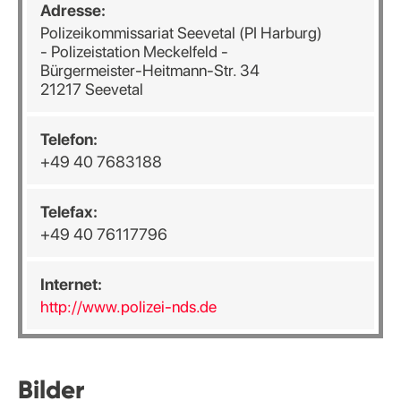
Adresse:
Polizeikommissariat Seevetal (PI Harburg)
- Polizeistation Meckelfeld -
Bürgermeister-Heitmann-Str. 34
21217 Seevetal
Telefon:
+49 40 7683188
Telefax:
+49 40 76117796
Internet:
http://www.polizei-nds.de
Bilder