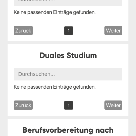
Keine passenden Einträge gefunden.
Zurück
Weiter
1
Duales Studium
Keine passenden Einträge gefunden.
Zurück
Weiter
1
Berufsvorbereitung nach