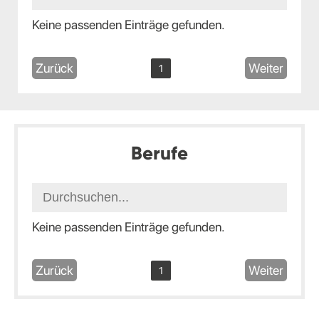
Keine passenden Einträge gefunden.
Zurück
Weiter
1
Berufe
Keine passenden Einträge gefunden.
Zurück
Weiter
1