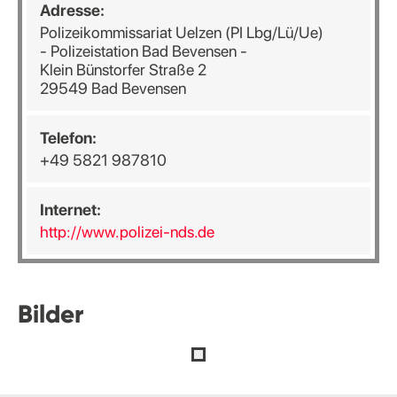
Adresse:
Polizeikommissariat Uelzen (PI Lbg/Lü/Ue)
- Polizeistation Bad Bevensen -
Klein Bünstorfer Straße 2
29549 Bad Bevensen
Telefon:
+49 5821 987810
Internet:
http://www.polizei-nds.de
Bilder