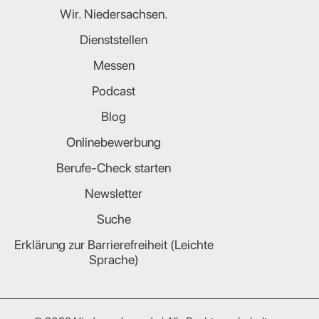
Wir. Niedersachsen.
Dienststellen
Messen
Podcast
Blog
Onlinebewerbung
Berufe-Check starten
Newsletter
Suche
Erklärung zur Barrierefreiheit (Leichte
Sprache)