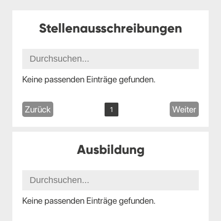
Stellenausschreibungen
Keine passenden Einträge gefunden.
Zurück
Weiter
1
Ausbildung
Keine passenden Einträge gefunden.