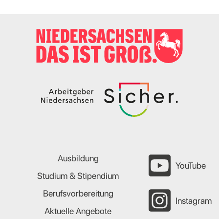
Ausbildung
YouTube
Studium & Stipendium
Berufsvorbereitung
Instagram
Aktuelle Angebote