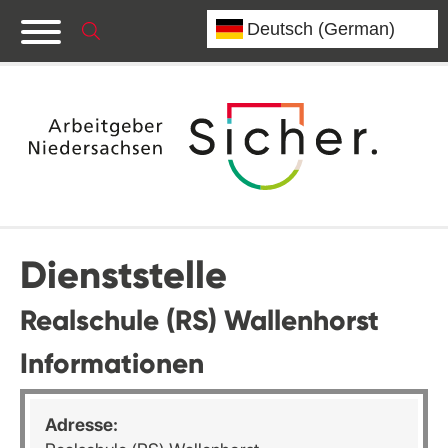
Dienststelle
Realschule (RS) Wallenhorst
Informationen
Adresse: