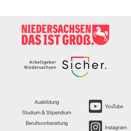
Ausbildung
YouTube
Studium & Stipendium
Berufsvorbereitung
Instagram