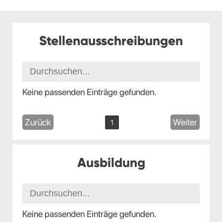
Stellenausschreibungen
Keine passenden Einträge gefunden.
Zurück
Weiter
1
Ausbildung
Keine passenden Einträge gefunden.