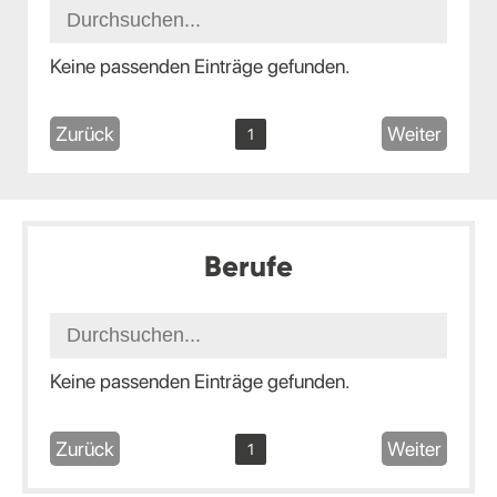
Keine passenden Einträge gefunden.
Zurück
Weiter
1
Berufe
Keine passenden Einträge gefunden.
Zurück
Weiter
1