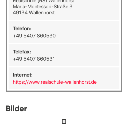
Realschule (RS) Wallenhorst
Maria-Montessori-Straße 3
49134 Wallenhorst
Telefon:
+49 5407 860530
Telefax:
+49 5407 860531
Internet:
https://www.realschule-wallenhorst.de
Bilder