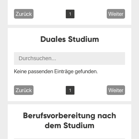
Zurück
Weiter
1
Duales Studium
Keine passenden Einträge gefunden.
Zurück
Weiter
1
Berufsvorbereitung nach
dem Studium