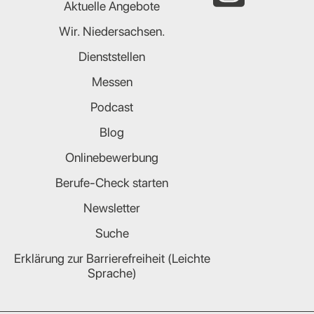
Aktuelle Angebote
Wir. Niedersachsen.
Dienststellen
Messen
Podcast
Blog
Onlinebewerbung
Berufe-Check starten
Newsletter
Suche
Erklärung zur Barrierefreiheit (Leichte
Sprache)