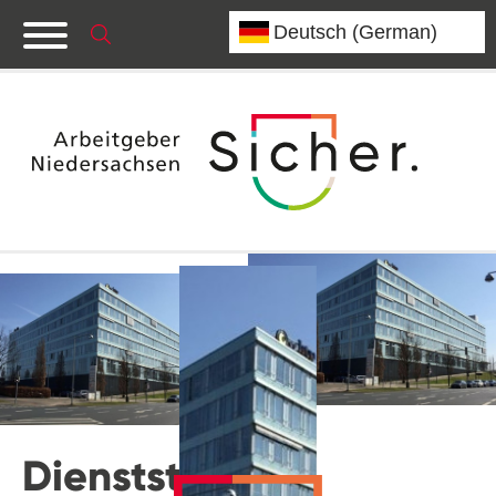
Dienststelle