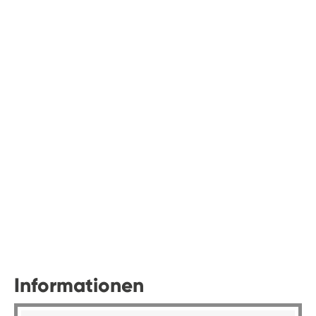
Informationen