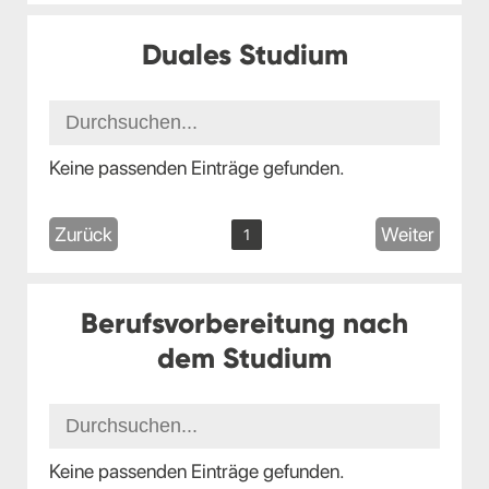
Duales Studium
Keine passenden Einträge gefunden.
Zurück
Weiter
1
Berufsvorbereitung nach
dem Studium
Keine passenden Einträge gefunden.