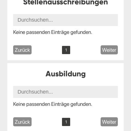
Stellenausschreibungen
Keine passenden Einträge gefunden.
Zurück
Weiter
1
Ausbildung
Keine passenden Einträge gefunden.
Zurück
Weiter
1