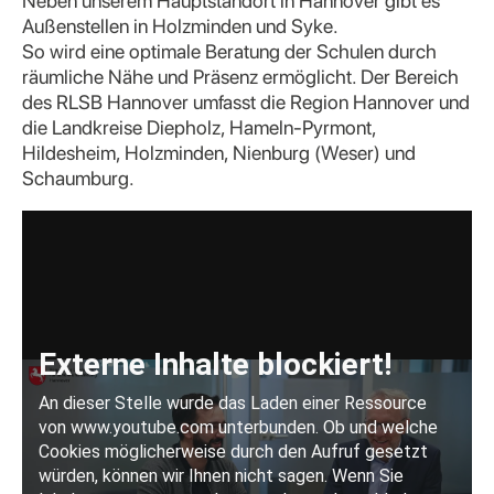
Neben unserem Hauptstandort in Hannover gibt es
Außenstellen in Holzminden und Syke.
So wird eine optimale Beratung der Schulen durch
räumliche Nähe und Präsenz ermöglicht. Der Bereich
des RLSB Hannover umfasst die Region Hannover und
die Landkreise Diepholz, Hameln-Pyrmont,
Hildesheim, Holzminden, Nienburg (Weser) und
Schaumburg.