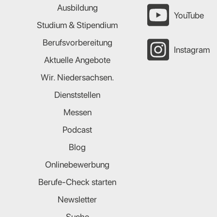
Ausbildung
YouTube
Studium & Stipendium
Berufsvorbereitung
Instagram
Aktuelle Angebote
Wir. Niedersachsen.
Dienststellen
Messen
Podcast
Blog
Onlinebewerbung
Berufe-Check starten
Newsletter
Suche