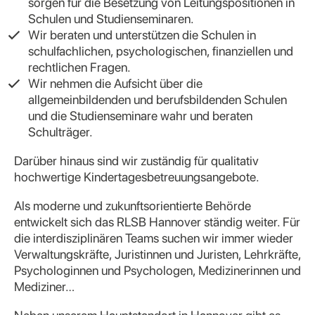
sorgen für die Besetzung von Leitungspositionen in
Schulen und Studienseminaren.
Wir beraten und unterstützen die Schulen in
schulfachlichen, psychologischen, finanziellen und
rechtlichen Fragen.
Wir nehmen die Aufsicht über die
allgemeinbildenden und berufsbildenden Schulen
und die Studienseminare wahr und beraten
Schulträger.
Darüber hinaus sind wir zuständig für qualitativ
hochwertige Kindertagesbetreuungsangebote.
Als moderne und zukunftsorientierte Behörde
entwickelt sich das RLSB Hannover ständig weiter. Für
die interdisziplinären Teams suchen wir immer wieder
Verwaltungskräfte, Juristinnen und Juristen, Lehrkräfte,
Psychologinnen und Psychologen, Medizinerinnen und
Mediziner…