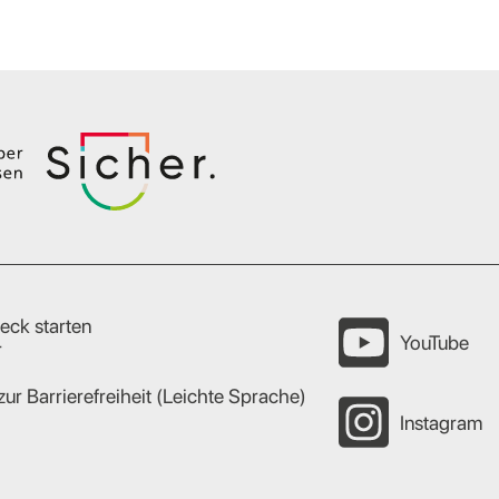
eck starten
YouTube
r
zur Barrierefreiheit (Leichte Sprache)
Instagram