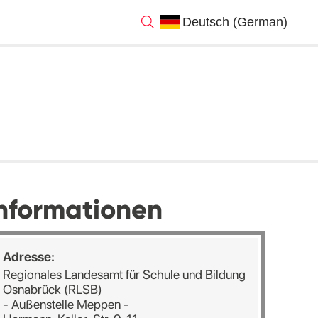
nformationen
Adresse:
Regionales Landesamt für Schule und Bildung
Osnabrück (RLSB)
- Außenstelle Meppen -