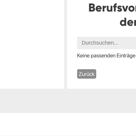
Berufsvo
de
Keine passenden Einträge
Zurück