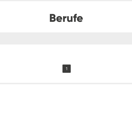
Berufe
1