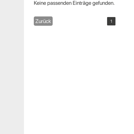
Keine passenden Einträge gefunden.
Zurück
1