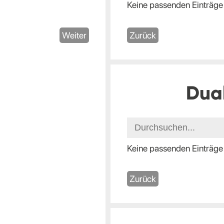
Keine passenden Einträge
Weiter
Zurück
Dua
Keine passenden Einträge
Zurück