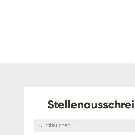
Stellenausschre