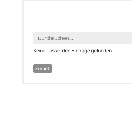
Keine passenden Einträge gefunden.
Zurück