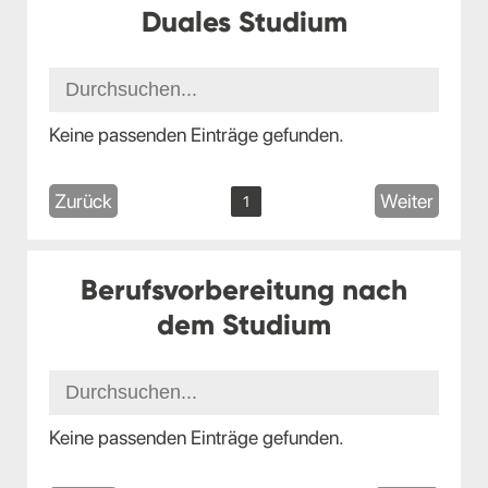
Duales Studium
Keine passenden Einträge gefunden.
Zurück
Weiter
1
Berufsvorbereitung nach
dem Studium
Keine passenden Einträge gefunden.