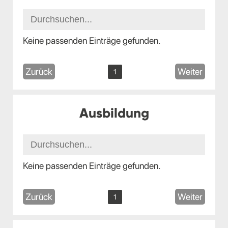
Keine passenden Einträge gefunden.
Zurück
Weiter
1
Ausbildung
Keine passenden Einträge gefunden.
Zurück
Weiter
1