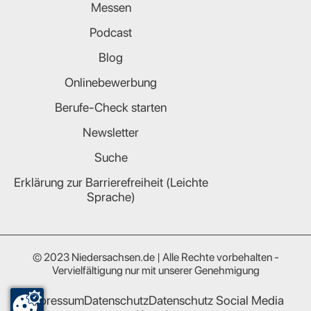
Messen
Podcast
Blog
Onlinebewerbung
Berufe-Check starten
Newsletter
Suche
Erklärung zur Barrierefreiheit (Leichte
Sprache)
© 2023 Niedersachsen.de | Alle Rechte vorbehalten -
Vervielfältigung nur mit unserer Genehmigung
Impressum
Datenschutz
Datenschutz Social Media