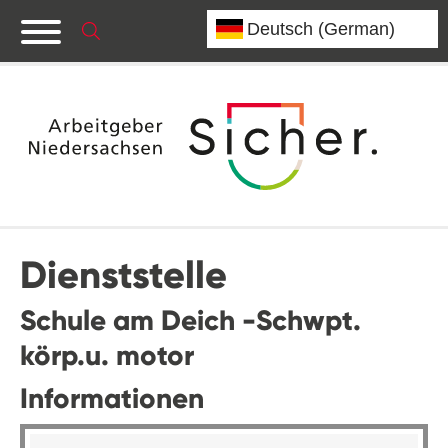
Dienststelle
Schule am Deich -Schwpt.
körp.u. motor
Informationen