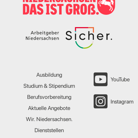
Ausbildung
YouTube
Studium & Stipendium
Berufsvorbereitung
Instagram
Aktuelle Angebote
Wir. Niedersachsen.
Dienststellen