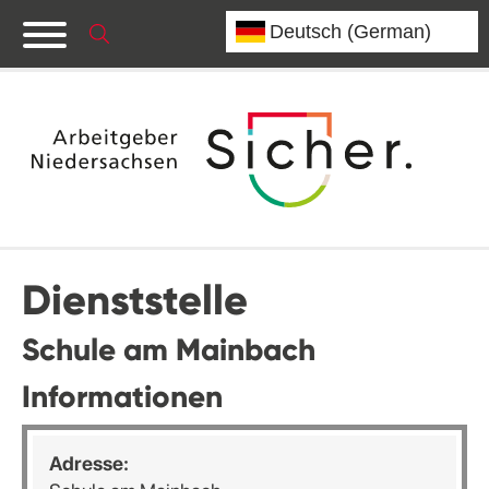
Dienststelle
Schule am Mainbach
Informationen
Adresse: