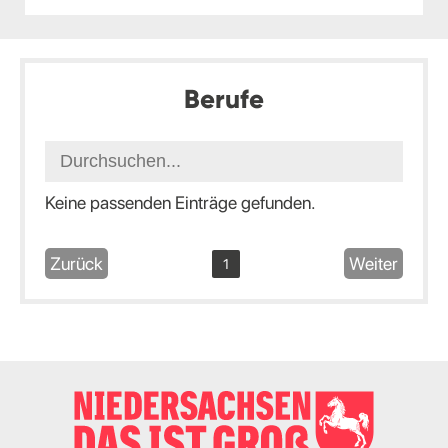
Berufe
Keine passenden Einträge gefunden.
Zurück
Weiter
1