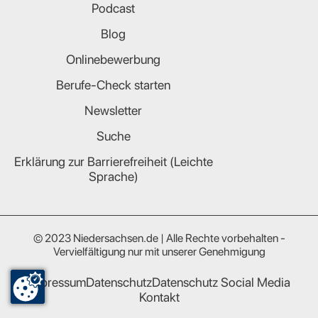
Podcast
Blog
Onlinebewerbung
Berufe-Check starten
Newsletter
Suche
Erklärung zur Barrierefreiheit (Leichte
Sprache)
© 2023 Niedersachsen.de | Alle Rechte vorbehalten -
Vervielfältigung nur mit unserer Genehmigung
Impressum
Datenschutz
Datenschutz Social Media
Kontakt