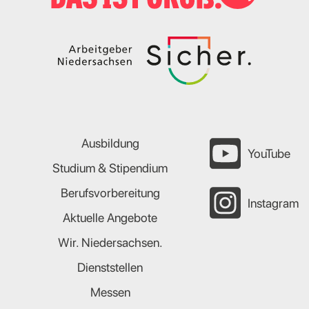
Ausbildung
YouTube
Studium & Stipendium
Berufsvorbereitung
Instagram
Aktuelle Angebote
Wir. Niedersachsen.
Dienststellen
Messen