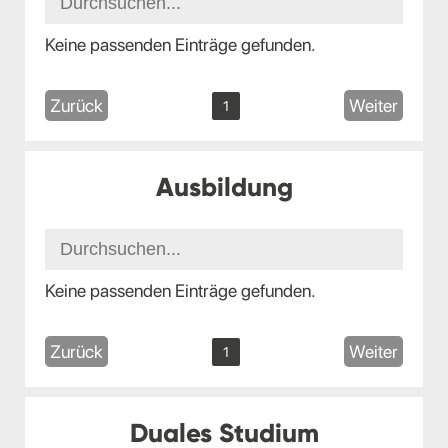
Keine passenden Einträge gefunden.
Zurück
Weiter
1
Ausbildung
Keine passenden Einträge gefunden.
Zurück
Weiter
1
Duales Studium