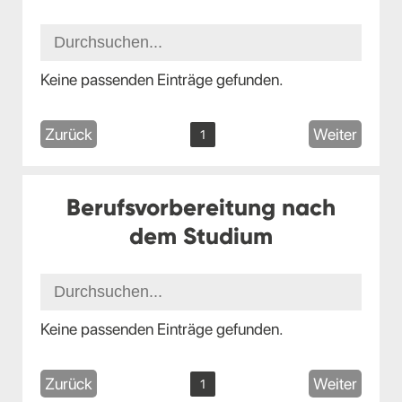
Keine passenden Einträge gefunden.
Zurück
Weiter
1
Berufsvorbereitung nach
dem Studium
Keine passenden Einträge gefunden.
Zurück
Weiter
1