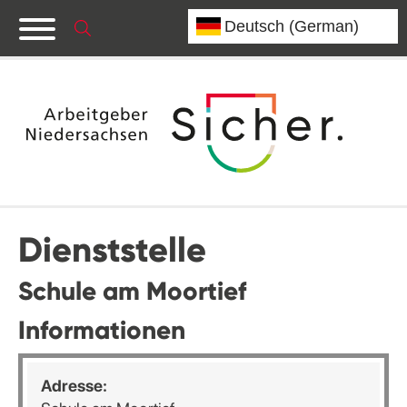
Dienststelle
Schule am Moortief
Informationen
Adresse: