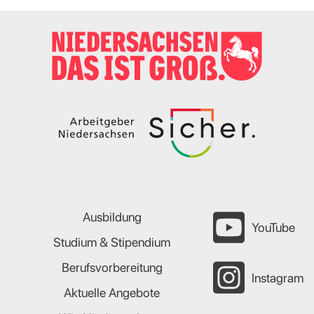
Ausbildung
YouTube
Studium & Stipendium
Berufsvorbereitung
Instagram
Aktuelle Angebote