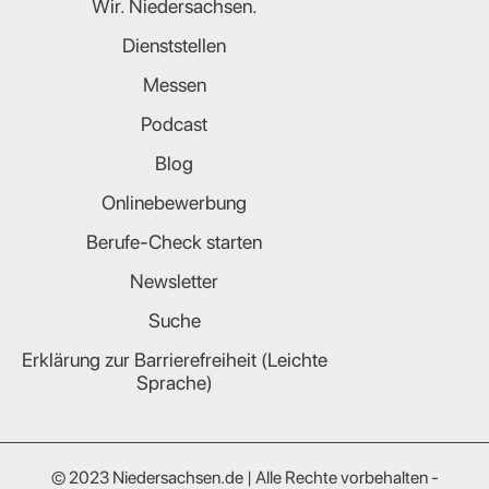
Wir. Niedersachsen.
Dienststellen
Messen
Podcast
Blog
Onlinebewerbung
Berufe-Check starten
Newsletter
Suche
Erklärung zur Barrierefreiheit (Leichte
Sprache)
© 2023 Niedersachsen.de | Alle Rechte vorbehalten -