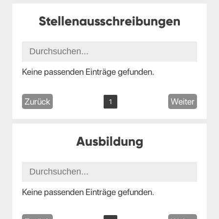
Stellenausschreibungen
Keine passenden Einträge gefunden.
Zurück
Weiter
1
Ausbildung
Keine passenden Einträge gefunden.