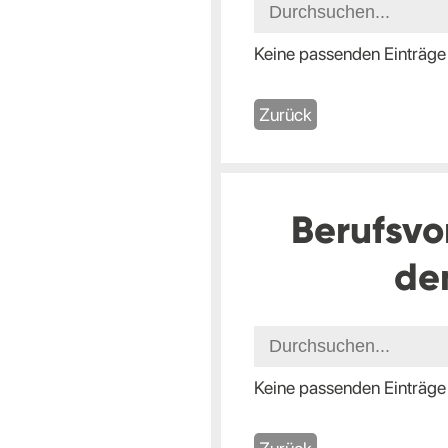
Keine passenden Einträge
Zurück
Berufsvo
de
Keine passenden Einträge