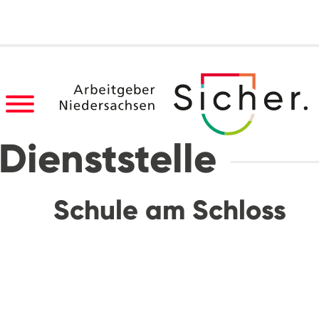
Dienststelle
Schule am Schloss