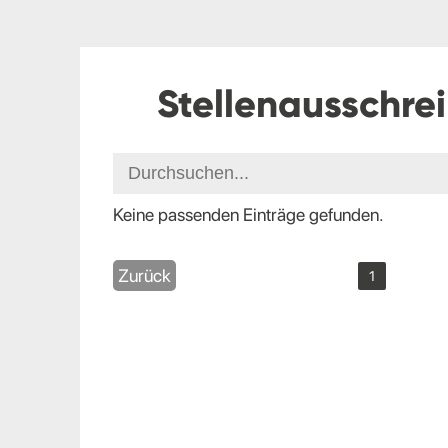
Stellenausschre
Keine passenden Einträge gefunden.
Zurück
1