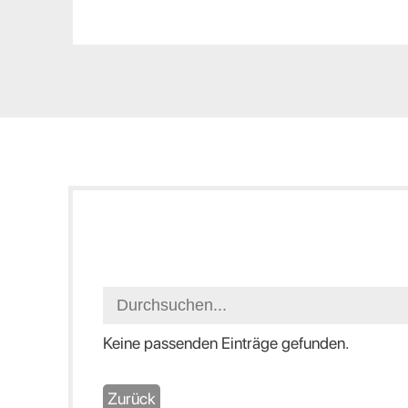
Keine passenden Einträge gefunden.
Zurück