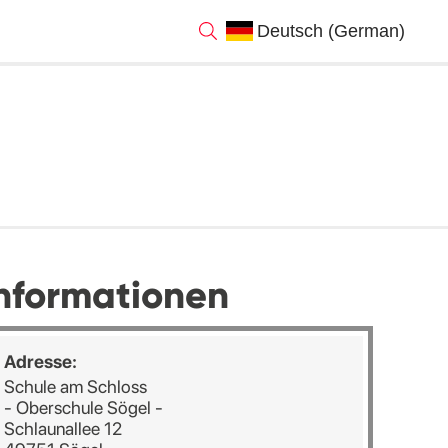
nformationen
Adresse:
Schule am Schloss
- Oberschule Sögel -
Schlaunallee 12