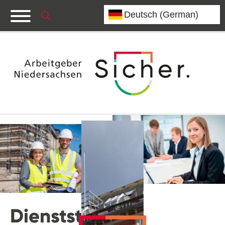
Dienststelle