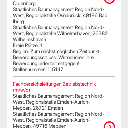
Oldenburg
Staatliches Baumanagement Region Nord-
West, Regionalstelle Osnabrück, 49186 Bad
Iburg
Staatliches Baumanagement Region Nord-
West, Regionalstelle Wilhelmshaven, 26382
Wilhelmshaven
Freie Plätze: 1
Beginn: Zum nächstmöglichen Zeitpunkt
Bewerbungsschluss: Wir nehmen Ihre
Bewerbung jederzeit entgegen!
Stellennummer: 115147
Fachbereichsleitungen Betriebstechnik
(m/w/d)
Staatliches Baumanagement Region Nord-
West, Regionalstelle Emden-Aurich-
Meppen, 26721 Emden
Staatliches Baumanagement Region Nord-
West, Regionalstelle Emden-Aurich-
Meppen, 49716 Meppen