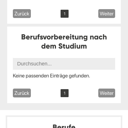
Zurück
Weiter
1
Berufsvorbereitung nach
dem Studium
Keine passenden Einträge gefunden.
Zurück
Weiter
1
Berufe