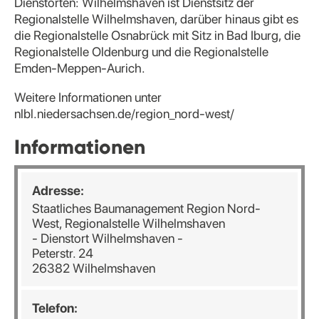
Dienstorten: Wilhelmshaven ist Dienstsitz der
Regionalstelle Wilhelmshaven, darüber hinaus gibt es
die Regionalstelle Osnabrück mit Sitz in Bad Iburg, die
Regionalstelle Oldenburg und die Regionalstelle
Emden-Meppen-Aurich.
Weitere Informationen unter
nlbl.niedersachsen.de/region_nord-west/
Informationen
Adresse:
Staatliches Baumanagement Region Nord-
West, Regionalstelle Wilhelmshaven
- Dienstort Wilhelmshaven -
Peterstr. 24
26382 Wilhelmshaven
Telefon: