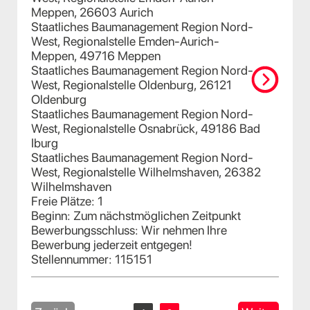
Meppen, 26603 Aurich
Staatliches Baumanagement Region Nord-
West, Regionalstelle Emden-Aurich-
Meppen, 49716 Meppen
Staatliches Baumanagement Region Nord-
West, Regionalstelle Oldenburg, 26121
Oldenburg
Staatliches Baumanagement Region Nord-
West, Regionalstelle Osnabrück, 49186 Bad
Iburg
Staatliches Baumanagement Region Nord-
West, Regionalstelle Wilhelmshaven, 26382
Wilhelmshaven
Freie Plätze: 1
Beginn: Zum nächstmöglichen Zeitpunkt
Bewerbungsschluss: Wir nehmen Ihre
Bewerbung jederzeit entgegen!
Stellennummer: 115151