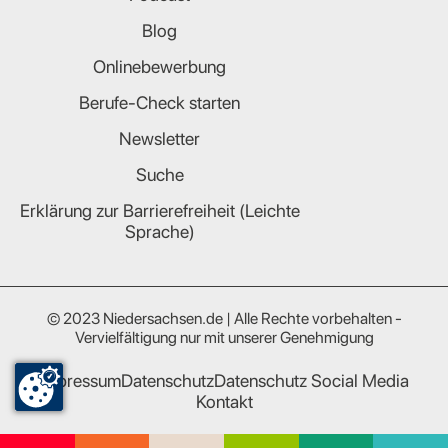
Blog
Onlinebewerbung
Berufe-Check starten
Newsletter
Suche
Erklärung zur Barrierefreiheit (Leichte
Sprache)
© 2023 Niedersachsen.de | Alle Rechte vorbehalten -
Vervielfältigung nur mit unserer Genehmigung
Impressum
Datenschutz
Datenschutz Social Media
Kontakt