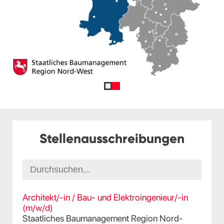
Stellenausschreibungen
Architekt/-in / Bau- und Elektroingenieur/-in
(m/w/d)
Staatliches Baumanagement Region Nord-