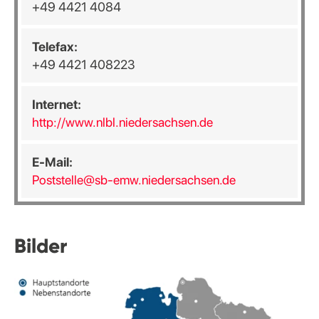
+49 4421 4084
Telefax:
+49 4421 408223
Internet:
http://www.nlbl.niedersachsen.de
E-Mail:
Poststelle@sb-emw.niedersachsen.de
Bilder