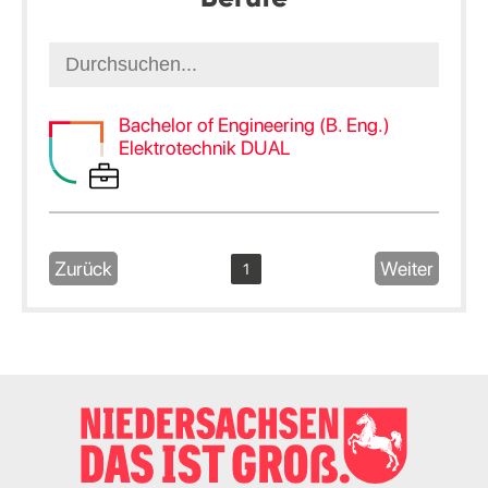
Bachelor of Engineering (B. Eng.)
Elektrotechnik DUAL
Zurück
Weiter
1