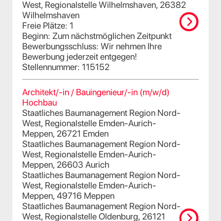
West, Regionalstelle Wilhelmshaven, 26382
Wilhelmshaven
Freie Plätze: 1
Beginn: Zum nächstmöglichen Zeitpunkt
Bewerbungsschluss: Wir nehmen Ihre
Bewerbung jederzeit entgegen!
Stellennummer: 115152
Architekt/-in / Bauingenieur/-in (m/w/d)
Hochbau
Staatliches Baumanagement Region Nord-
West, Regionalstelle Emden-Aurich-
Meppen, 26721 Emden
Staatliches Baumanagement Region Nord-
West, Regionalstelle Emden-Aurich-
Meppen, 26603 Aurich
Staatliches Baumanagement Region Nord-
West, Regionalstelle Emden-Aurich-
Meppen, 49716 Meppen
Staatliches Baumanagement Region Nord-
West, Regionalstelle Oldenburg, 26121