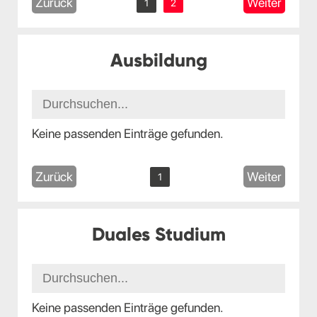
Zurück
Weiter
1
2
Ausbildung
Keine passenden Einträge gefunden.
Zurück
Weiter
1
Duales Studium
Keine passenden Einträge gefunden.