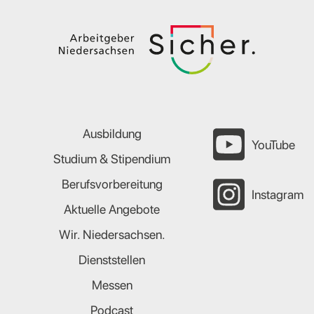
Ausbildung
YouTube
Studium & Stipendium
Berufsvorbereitung
Instagram
Aktuelle Angebote
Wir. Niedersachsen.
Dienststellen
Messen
Podcast