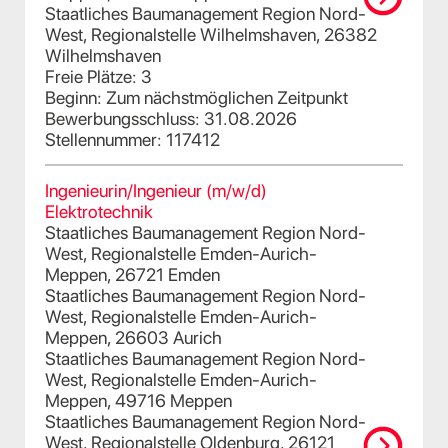
Staatliches Baumanagement Region Nord-
West, Regionalstelle Wilhelmshaven, 26382
Wilhelmshaven
Freie Plätze: 3
Beginn: Zum nächstmöglichen Zeitpunkt
Bewerbungsschluss: 31.08.2026
Stellennummer: 117412
Ingenieurin/Ingenieur (m/w/d)
Elektrotechnik
Staatliches Baumanagement Region Nord-
West, Regionalstelle Emden-Aurich-
Meppen, 26721 Emden
Staatliches Baumanagement Region Nord-
West, Regionalstelle Emden-Aurich-
Meppen, 26603 Aurich
Staatliches Baumanagement Region Nord-
West, Regionalstelle Emden-Aurich-
Meppen, 49716 Meppen
Staatliches Baumanagement Region Nord-
West, Regionalstelle Oldenburg, 26121