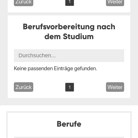
Zurück
Weiter
1
Berufsvorbereitung nach
dem Studium
Keine passenden Einträge gefunden.
Zurück
Weiter
1
Berufe