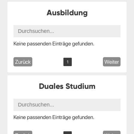
Ausbildung
Keine passenden Einträge gefunden.
Zurück
Weiter
1
Duales Studium
Keine passenden Einträge gefunden.