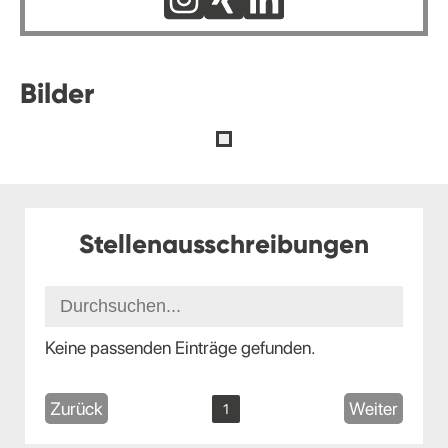
Bilder
Stellenausschreibungen
Keine passenden Einträge gefunden.
Zurück
Weiter
1