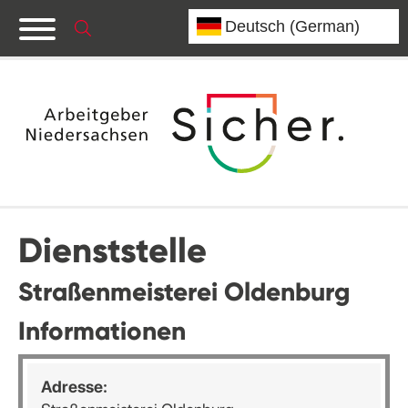
Dienststelle
Straßenmeisterei Oldenburg
Informationen
Adresse: