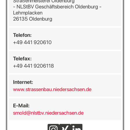
Straßenmeisterei Oldenburg
- NLStBV Geschäftsbereich Oldenburg -
Lehmplacken
26135 Oldenburg
Telefon:
+49 441 920610
Telefax:
+49 441 9206118
Internet:
www.strassenbau.niedersachsen.de
E-Mail:
smold@nlstbv.niedersachsen.de