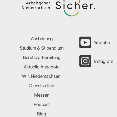
Ausbildung
YouTube
Studium & Stipendium
Berufsvorbereitung
Instagram
Aktuelle Angebote
Wir. Niedersachsen.
Dienststellen
Messen
Podcast
Blog