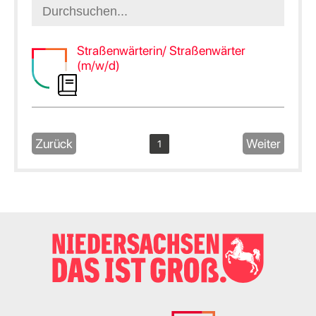
Straßenwärterin/ Straßenwärter
(m/w/d)
Zurück
Weiter
1