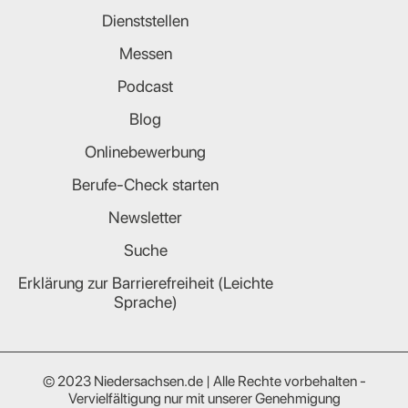
Dienststellen
Messen
Podcast
Blog
Onlinebewerbung
Berufe-Check starten
Newsletter
Suche
Erklärung zur Barrierefreiheit (Leichte
Sprache)
© 2023 Niedersachsen.de | Alle Rechte vorbehalten -
Vervielfältigung nur mit unserer Genehmigung