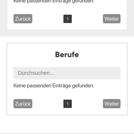
Keine passenden Einträge gefunden.
Zurück
Weiter
1
Berufe
Keine passenden Einträge gefunden.
Zurück
Weiter
1