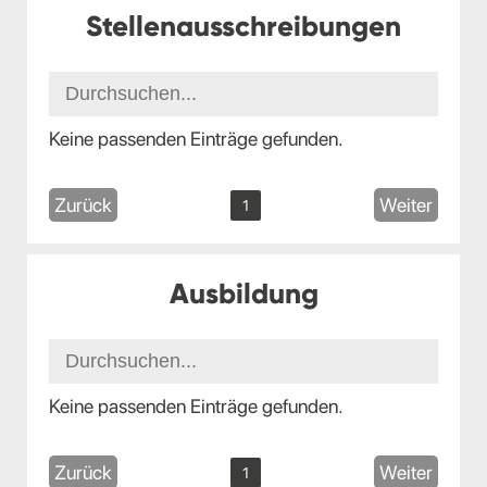
Stellenausschreibungen
Keine passenden Einträge gefunden.
Zurück
Weiter
1
Ausbildung
Keine passenden Einträge gefunden.
Zurück
Weiter
1