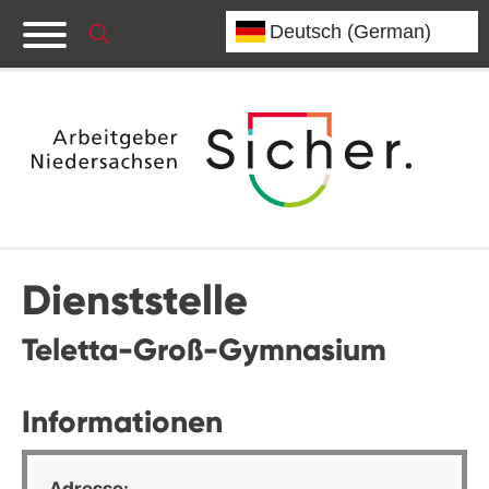
Dienststelle
Teletta-Groß-Gymnasium
Informationen
Adresse: