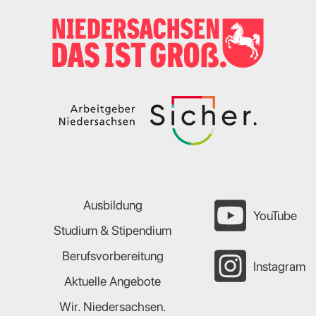
Ausbildung
YouTube
Studium & Stipendium
Berufsvorbereitung
Instagram
Aktuelle Angebote
Wir. Niedersachsen.