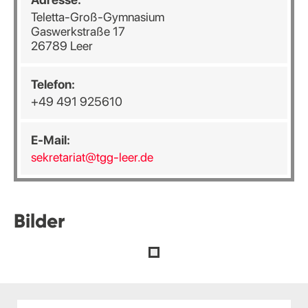
Teletta-Groß-Gymnasium
Gaswerkstraße 17
26789 Leer
Telefon:
+49 491 925610
E-Mail:
sekretariat@tgg-leer.de
Bilder