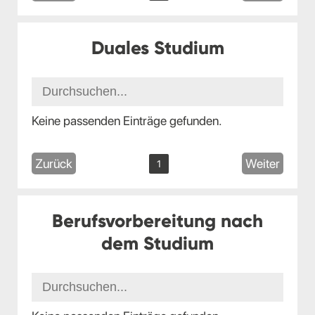
Duales Studium
Keine passenden Einträge gefunden.
Zurück
Weiter
1
Berufsvorbereitung nach
dem Studium