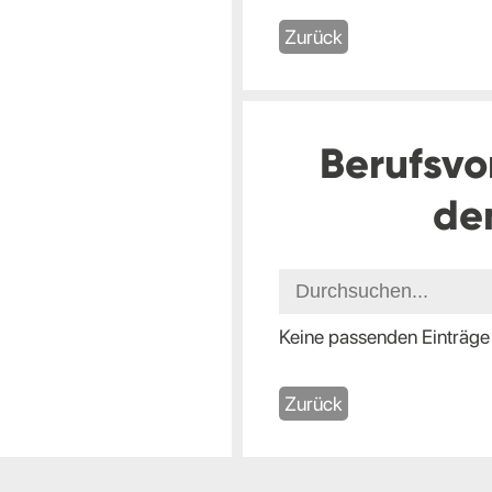
Zurück
Berufsvo
de
Keine passenden Einträge
Zurück