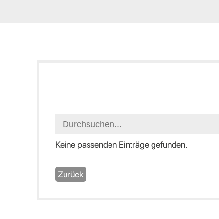
Keine passenden Einträge gefunden.
Zurück