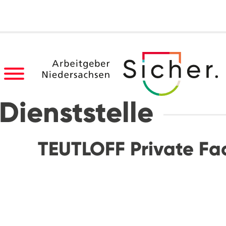
Dienststelle
TEUTLOFF Private Fa