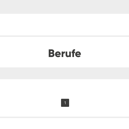
Berufe
1