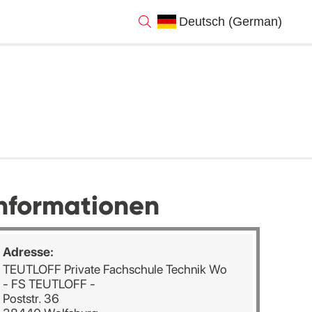
nformationen
Adresse:
TEUTLOFF Private Fachschule Technik Wo
- FS TEUTLOFF -
Poststr. 36