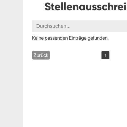
Stellenausschre
Keine passenden Einträge gefunden.
Zurück
1