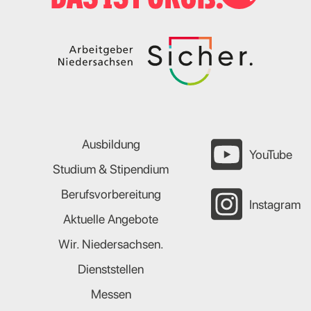
Ausbildung
YouTube
Studium & Stipendium
Berufsvorbereitung
Instagram
Aktuelle Angebote
Wir. Niedersachsen.
Dienststellen
Messen