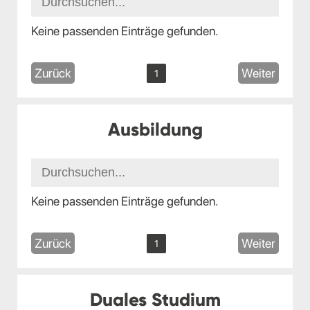
Keine passenden Einträge gefunden.
Zurück
Weiter
1
Ausbildung
Keine passenden Einträge gefunden.
Zurück
Weiter
1
Duales Studium