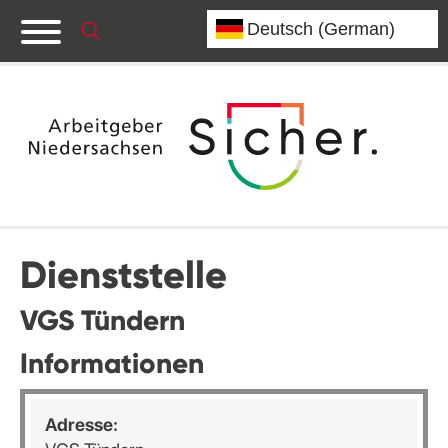
Dienststelle
VGS Tündern
Informationen
Adresse: