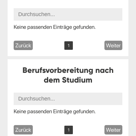
Keine passenden Einträge gefunden.
Zurück
Weiter
1
Berufsvorbereitung nach
dem Studium
Keine passenden Einträge gefunden.
Zurück
Weiter
1