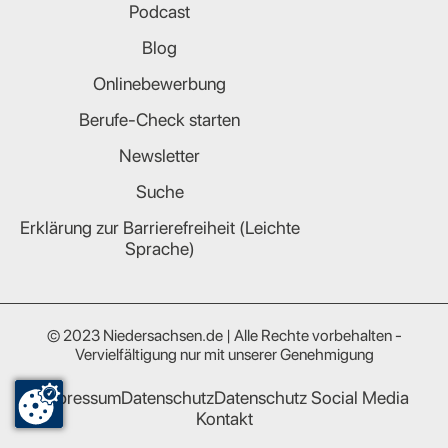
Podcast
Blog
Onlinebewerbung
Berufe-Check starten
Newsletter
Suche
Erklärung zur Barrierefreiheit (Leichte
Sprache)
© 2023 Niedersachsen.de | Alle Rechte vorbehalten -
Vervielfältigung nur mit unserer Genehmigung
Impressum
Datenschutz
Datenschutz Social Media
Kontakt