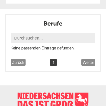
Berufe
Keine passenden Einträge gefunden.
Zurück
Weiter
1