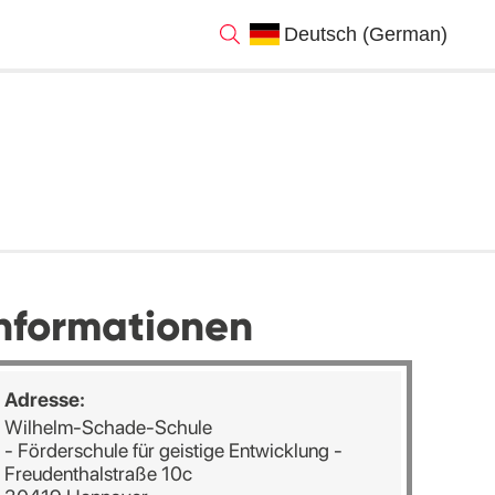
nformationen
Adresse:
Wilhelm-Schade-Schule
- Förderschule für geistige Entwicklung -
Freudenthalstraße 10c