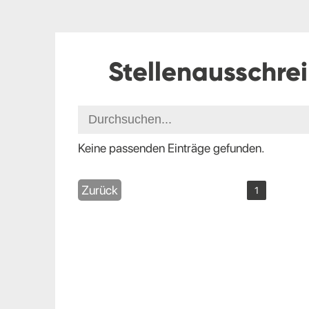
Stellenausschre
Keine passenden Einträge gefunden.
Zurück
1