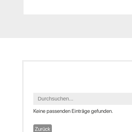
Keine passenden Einträge gefunden.
Zurück