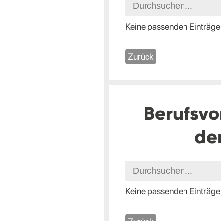
Keine passenden Einträge
Zurück
Berufsvo
de
Keine passenden Einträge