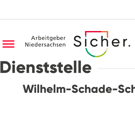
Dienststelle
Wilhelm-Schade-Sch