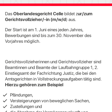
Das
Oberlandesgericht Celle
bildet z
ur/zum
Gerichtsvollzieher/-in (m/w/d
) aus.
Der Start ist am 1. Juni eines jeden Jahres,
Bewerbungen sind bis zum 30. November des
Vorjahres möglich.
Gerichtsvollzieherinnen und Gerichtsvollzieher sind
Beamtinnen und Beamte der Laufbahngruppe 1, 2.
Einstiegsamt der Fachrichtung Justiz, die bei den
Amtsgerichten in Vollstreckungsaufgaben tätig sind.
Hierzu gehören zum Beispiel
Pfändungen,
Versteigerungen von beweglichen Sachen,
Zustellungen und