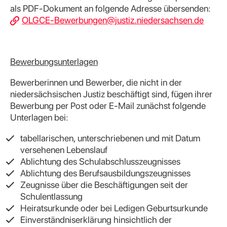
als PDF-Dokument an folgende Adresse übersenden:
OLGCE-Bewerbungen@justiz.niedersachsen.de
Bewerbungsunterlagen
Bewerberinnen und Bewerber, die nicht in der
niedersächsischen Justiz beschäftigt sind, fügen ihrer
Bewerbung per Post oder E-Mail zunächst folgende
Unterlagen bei:
tabellarischen, unterschriebenen und mit Datum
versehenen Lebenslauf
Ablichtung des Schulabschlusszeugnisses
Ablichtung des Berufsausbildungszeugnisses
Zeugnisse über die Beschäftigungen seit der
Schulentlassung
Heiratsurkunde oder bei Ledigen Geburtsurkunde
Einverständniserklärung hinsichtlich der