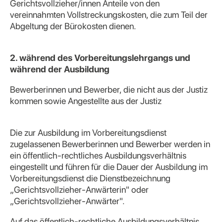
Gerichtsvollzieher/innen Anteile von den
vereinnahmten Vollstreckungskosten, die zum Teil der
Abgeltung der Bürokosten dienen.
2. während des Vorbereitungslehrgangs und
während der Ausbildung
Bewerberinnen und Bewerber, die nicht aus der Justiz
kommen sowie Angestellte aus der Justiz
Die zur Ausbildung im Vorbereitungsdienst
zugelassenen Bewerberinnen und Bewerber werden in
ein öffentlich-rechtliches Ausbildungsverhältnis
eingestellt und führen für die Dauer der Ausbildung im
Vorbereitungsdienst die Dienstbezeichnung
„Gerichtsvollzieher-Anwärterin" oder
„Gerichtsvollzieher-Anwärter".
Auf das öffentlich-rechtliche Ausbildungsverhältnis