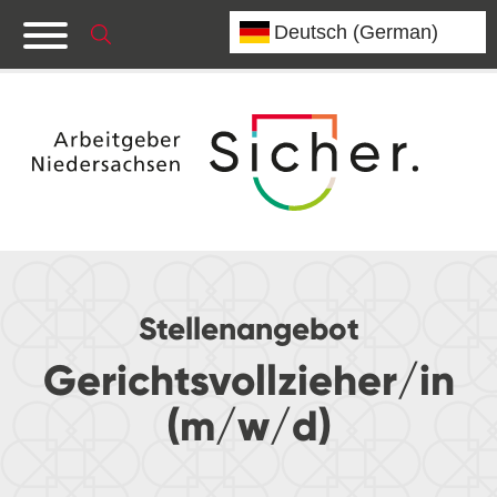
Stellenangebot
Gerichtsvollzieher/in
(m/w/d)