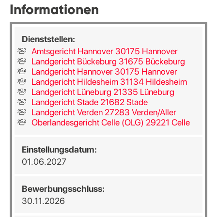
Informationen
Dienststellen:
Amtsgericht Hannover 30175 Hannover
Landgericht Bückeburg 31675 Bückeburg
Landgericht Hannover 30175 Hannover
Landgericht Hildesheim 31134 Hildesheim
Landgericht Lüneburg 21335 Lüneburg
Landgericht Stade 21682 Stade
Landgericht Verden 27283 Verden/Aller
Oberlandesgericht Celle (OLG) 29221 Celle
Einstellungsdatum:
01.06.2027
Bewerbungsschluss:
30.11.2026