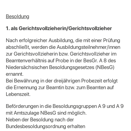
Besoldung
1. als Gerichtsvollzieherin/Gerichtsvollzieher
Nach erfolgreicher Ausbildung, die mit einer Prüfung
abschließt, werden die Ausbildungsteilnehmer/innen
zur Gerichtsvollzieherin bzw. Gerichtsvollzieher im
Beamtenverhältnis auf Probe in der BesGr. A 8 des
Niedersächsischen Besoldungsgesetzes (NBesG)
ernannt.
Bei Bewährung in der dreijährigen Probezeit erfolgt
die Ernennung zur Beamtin bzw. zum Beamten auf
Lebenszeit.
Beförderungen in die Besoldungsgruppen A 9 und A 9
mit Amtszulage NBesG sind möglich.
Neben der Besoldung nach der
Bundesbesoldungsordnung erhalten