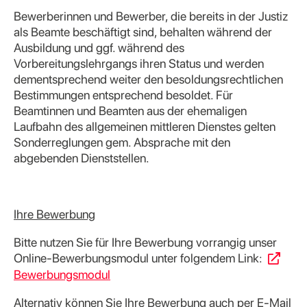
Bewerberinnen und Bewerber, die bereits in der Justiz
als Beamte beschäftigt sind, behalten während der
Ausbildung und ggf. während des
Vorbereitungslehrgangs ihren Status und werden
dementsprechend weiter den besoldungsrechtlichen
Bestimmungen entsprechend besoldet. Für
Beamtinnen und Beamten aus der ehemaligen
Laufbahn des allgemeinen mittleren Dienstes gelten
Sonderreglungen gem. Absprache mit den
abgebenden Dienststellen.
Ihre Bewerbung
Bitte nutzen Sie für Ihre Bewerbung vorrangig unser
Online-Bewerbungsmodul unter folgendem Link:
Bewerbungsmodul
Alternativ können Sie Ihre Bewerbung auch per E-Mail