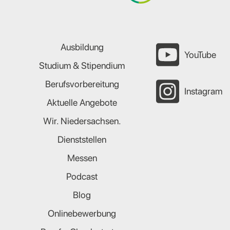
Ausbildung
YouTube
Studium & Stipendium
Berufsvorbereitung
Instagram
Aktuelle Angebote
Wir. Niedersachsen.
Dienststellen
Messen
Podcast
Blog
Onlinebewerbung