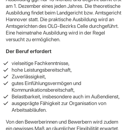
am 1. Dezember eines jeden Jahres. Die theoretische
Ausbildung findet beim Landgericht bzw. Amtsgericht
Hannover statt. Die praktische Ausbildung wird an
Amtsgerichten des OLG-Bezirks Celle durchgeführt.
Eine heimatnahe Ausbildung wird in der Regel
versucht zu ermöglichen.
Der Beruf erfordert
vielseitige Fachkenntnisse,
hohe Leistungsbereitschaft,
Zuverlässigkeit,
gutes Einfühlungsvermögen und
Kommunikationsbereitschaft,
Belastbarkeit, insbesondere auch im Außendienst,
ausgeprägte Fähigkeit zur Organisation von
Arbeitsabläufen.
Von den Bewerberinnen und Bewerbern wird zudem
ein gewisses Maß an räumlicher Flexibilität erwartet,