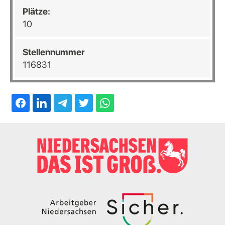
Plätze:
10
Stellennummer
116831