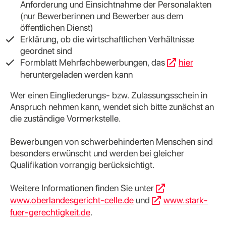
Anforderung und Einsichtnahme der Personalakten
(nur Bewerberinnen und Bewerber aus dem
öffentlichen Dienst)
Erklärung, ob die wirtschaftlichen Verhältnisse
geordnet sind
Formblatt Mehrfachbewerbungen, das
hier
heruntergeladen werden kann
Wer einen Eingliederungs- bzw. Zulassungsschein in
Anspruch nehmen kann, wendet sich bitte zunächst an
die zuständige Vormerkstelle.
Bewerbungen von schwerbehinderten Menschen sind
besonders erwünscht und werden bei gleicher
Qualifikation vorrangig berücksichtigt.
Weitere Informationen finden Sie unter
www.oberlandesgericht-celle.de
und
www.stark-
fuer-gerechtigkeit.de
.