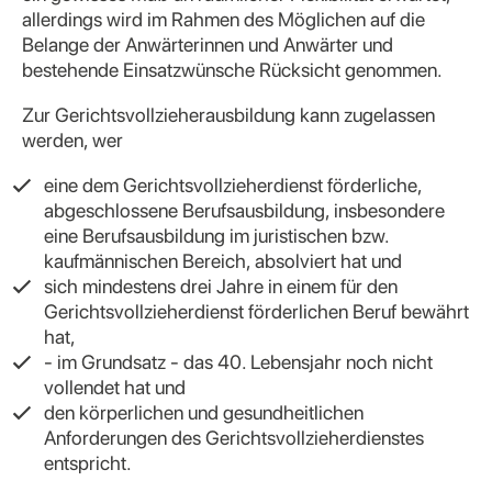
allerdings wird im Rahmen des Möglichen auf die
Belange der Anwärterinnen und Anwärter und
bestehende Einsatzwünsche Rücksicht genommen.
Zur Gerichtsvollzieherausbildung kann zugelassen
werden, wer
eine dem Gerichtsvollzieherdienst förderliche,
abgeschlossene Berufsausbildung, insbesondere
eine Berufsausbildung im juristischen bzw.
kaufmännischen Bereich, absolviert hat und
sich mindestens drei Jahre in einem für den
Gerichtsvollzieherdienst förderlichen Beruf bewährt
hat,
- im Grundsatz - das 40. Lebensjahr noch nicht
vollendet hat und
den körperlichen und gesundheitlichen
Anforderungen des Gerichtsvollzieherdienstes
entspricht.