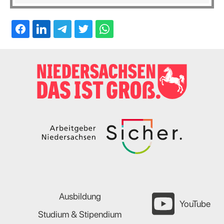
Ausbildung
YouTube
Studium & Stipendium