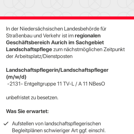
In der Niedersächsischen Landesbehörde für
Straßenbau und Verkehr ist im
regionalen
Geschäftsbereich Aurich
im Sachgebiet
Landschaftspflege
zum nächstmöglichen Zeitpunkt
der Arbeitsplatz/Dienstposten
Landschaftspflegerin/Landschaftspfleger
(m/w/d)
-2131- Entgeltgruppe 11 TV-L / A 11 NBesO
unbefristet zu besetzen.
Was Sie erwartet:
Aufstellen von landschaftspflegerischen
Begleitplänen schwieriger Art ggf. einschl.