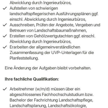
Abwicklung durch Ingenieurbüros,
Aufstellen von schwierigen
landschaftspflegerischen Ausführungsplänen ggf.
einschl. Abwicklung durch Ingenieurbüros,
Ausschreiben, Prüfen der Angebote, Vergeben und
Betreuen von Landschaftsbaumaßnahmen,
Erstellen von Gehölzwertgutachten ggf. einschl.
Abwicklung durch Ingenieurbüros,
Erarbeiten der allgemeinverständlichen
Zusammenfassung der UVP-Unterlagen für die
Planfeststellung.
Eine Änderung der Aufgaben bleibt vorbehalten.
Ihre fachliche Qualifikation:
Arbeitnehmer (w/m/d) müssen über ein
abgeschlossenes Fachhochschulstudium bzw.
Bachelor der Fachrichtung Landschaftspflege,
Landschaftsplanung, Landschaftsökologie,