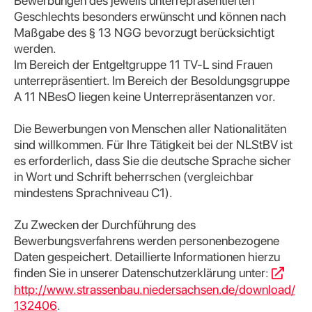
Bewerbungen des jeweils unterrepräsentierten
Geschlechts besonders erwünscht und können nach
Maßgabe des § 13 NGG bevorzugt berücksichtigt
werden.
Im Bereich der Entgeltgruppe 11 TV-L sind Frauen
unterrepräsentiert. Im Bereich der Besoldungsgruppe
A 11 NBesO liegen keine Unterrepräsentanzen vor.
Die Bewerbungen von Menschen aller Nationalitäten
sind willkommen. Für Ihre Tätigkeit bei der NLStBV ist
es erforderlich, dass Sie die deutsche Sprache sicher
in Wort und Schrift beherrschen (vergleichbar
mindestens Sprachniveau C1).
Zu Zwecken der Durchführung des
Bewerbungsverfahrens werden personenbezogene
Daten gespeichert. Detaillierte Informationen hierzu
finden Sie in unserer Datenschutzerklärung unter:
http://www.strassenbau.niedersachsen.de/download/
132406
.