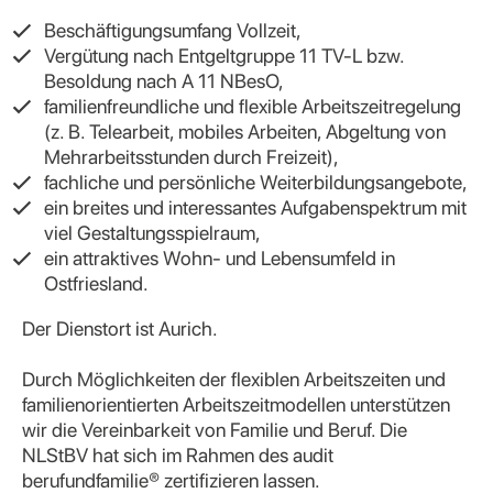
Beschäftigungsumfang Vollzeit,
Vergütung nach Entgeltgruppe 11 TV-L bzw.
Besoldung nach A 11 NBesO,
familienfreundliche und flexible Arbeitszeitregelung
(z. B. Telearbeit, mobiles Arbeiten, Abgeltung von
Mehrarbeitsstunden durch Freizeit),
fachliche und persönliche Weiterbildungsangebote,
ein breites und interessantes Aufgabenspektrum mit
viel Gestaltungsspielraum,
ein attraktives Wohn- und Lebensumfeld in
Ostfriesland.
Der Dienstort ist Aurich.
Durch Möglichkeiten der flexiblen Arbeitszeiten und
familienorientierten Arbeitszeitmodellen unterstützen
wir die Vereinbarkeit von Familie und Beruf. Die
NLStBV hat sich im Rahmen des audit
berufundfamilie® zertifizieren lassen.