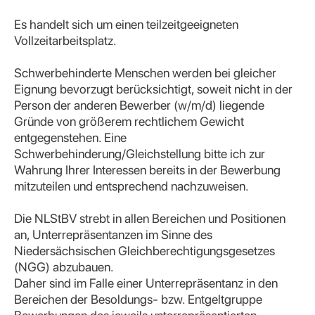
Es handelt sich um einen teilzeitgeeigneten
Vollzeitarbeitsplatz.
Schwerbehinderte Menschen werden bei gleicher
Eignung bevorzugt berücksichtigt, soweit nicht in der
Person der anderen Bewerber (w/m/d) liegende
Gründe von größerem rechtlichem Gewicht
entgegenstehen. Eine
Schwerbehinderung/Gleichstellung bitte ich zur
Wahrung Ihrer Interessen bereits in der Bewerbung
mitzuteilen und entsprechend nachzuweisen.
Die NLStBV strebt in allen Bereichen und Positionen
an, Unterrepräsentanzen im Sinne des
Niedersächsischen Gleichberechtigungsgesetzes
(NGG) abzubauen.
Daher sind im Falle einer Unterrepräsentanz in den
Bereichen der Besoldungs- bzw. Entgeltgruppe