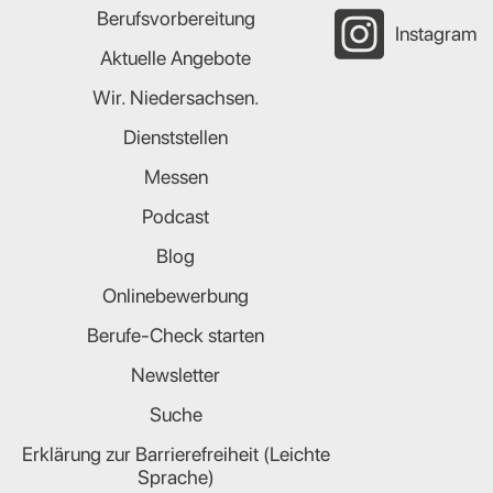
Berufsvorbereitung
Instagram
Aktuelle Angebote
Wir. Niedersachsen.
Dienststellen
Messen
Podcast
Blog
Onlinebewerbung
Berufe-Check starten
Newsletter
Suche
Erklärung zur Barrierefreiheit (Leichte
Sprache)