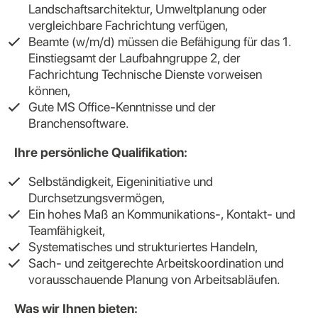
Landschaftsarchitektur, Umweltplanung oder
vergleichbare Fachrichtung verfügen,
Beamte (w/m/d) müssen die Befähigung für das 1.
Einstiegsamt der Laufbahngruppe 2, der
Fachrichtung Technische Dienste vorweisen
können,
Gute MS Office-Kenntnisse und der
Branchensoftware.
Ihre persönliche Qualifikation:
Selbständigkeit, Eigeninitiative und
Durchsetzungsvermögen,
Ein hohes Maß an Kommunikations-, Kontakt- und
Teamfähigkeit,
Systematisches und strukturiertes Handeln,
Sach- und zeitgerechte Arbeitskoordination und
vorausschauende Planung von Arbeitsabläufen.
Was wir Ihnen bieten: