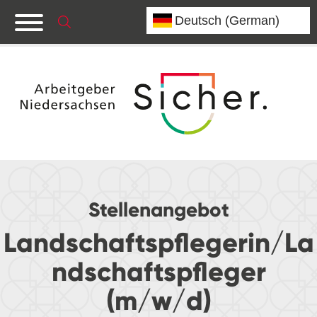
Stellenangebot
Landschaftspflegerin/La
ndschaftspfleger
(m/w/d)