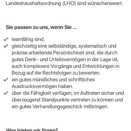
Landeshaushaltsordnung (LHO) sind wünschenswert.
Sie passen zu uns, wenn Sie …
teamfähig sind.
gleichzeitig eine selbständige, systematisch und
präzise arbeitende Persönlichkeit sind, die durch
gutes Denk- und Urteilsvermögen in der Lage ist,
auch komplexere Vorgänge und Entwicklungen in
Bezug auf die Rechtsfolgen zu bewerten.
ein gutes mündliches und schriftliches
Ausdrucksvermögen haben.
über die Fähigkeit verfügen, im Auftreten sicher und
überzeugend Standpunkte vertreten zu können und
ein gutes Verhandlungsgeschick mitbringen.
Was bieten wir Ihnen?