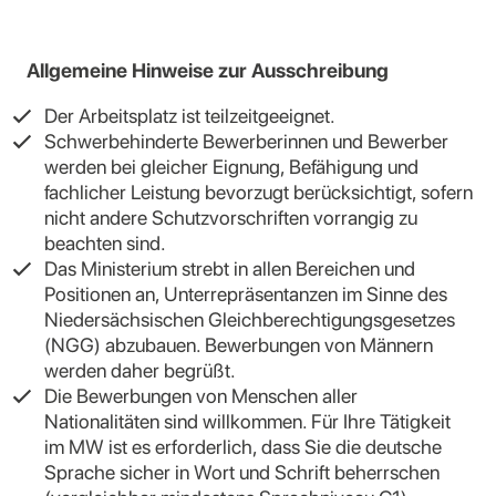
Allgemeine Hinweise zur Ausschreibung
Der Arbeitsplatz ist teilzeitgeeignet.
Schwerbehinderte Bewerberinnen und Bewerber
werden bei gleicher Eignung, Befähigung und
fachlicher Leistung bevorzugt berücksichtigt, sofern
nicht andere Schutzvorschriften vorrangig zu
beachten sind.
Das Ministerium strebt in allen Bereichen und
Positionen an, Unterrepräsentanzen im Sinne des
Niedersächsischen Gleichberechtigungsgesetzes
(NGG) abzubauen. Bewerbungen von Männern
werden daher begrüßt.
Die Bewerbungen von Menschen aller
Nationalitäten sind willkommen. Für Ihre Tätigkeit
im MW ist es erforderlich, dass Sie die deutsche
Sprache sicher in Wort und Schrift beherrschen