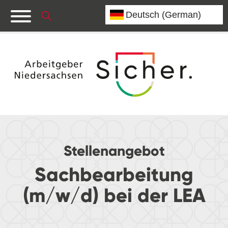
Stellenangebot
Sachbearbeitung
(m/w/d) bei der LEA