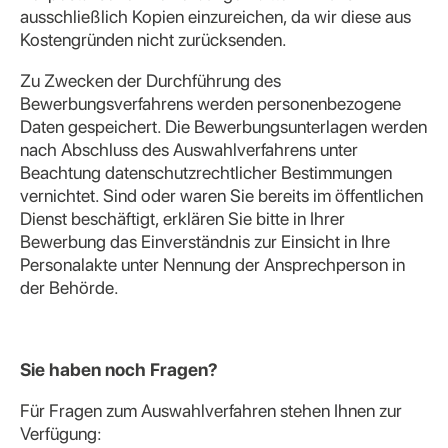
ausschließlich Kopien einzureichen, da wir diese aus
Kostengründen nicht zurücksenden.
Zu Zwecken der Durchführung des
Bewerbungsverfahrens werden personenbezogene
Daten gespeichert. Die Bewerbungsunterlagen werden
nach Abschluss des Auswahlverfahrens unter
Beachtung datenschutzrechtlicher Bestimmungen
vernichtet. Sind oder waren Sie bereits im öffentlichen
Dienst beschäftigt, erklären Sie bitte in Ihrer
Bewerbung das Einverständnis zur Einsicht in Ihre
Personalakte unter Nennung der Ansprechperson in
der Behörde.
Sie haben noch Fragen?
Für Fragen zum Auswahlverfahren stehen Ihnen zur
Verfügung: