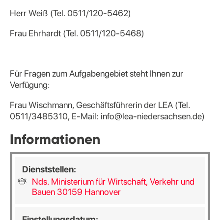
Herr Weiß (Tel. 0511/120-5462
)
Frau Ehrhardt (Tel. 0511/120-5468)
Für Fragen zum Aufgabengebiet steht Ihnen zur
Verfügung:
Frau Wischmann, Geschäftsführerin der LEA (Tel.
0511/3485310, E-Mail: info@lea-niedersachsen.de)
Informationen
Dienststellen:
Nds. Ministerium für Wirtschaft, Verkehr und
Bauen 30159 Hannover
Einstellungsdatum: