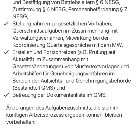
und Bestätigung von Betriebsleitern § 6 NESG,
Zustimmung § 4 NESG, Personenbeförderung § 7
NESG,
Stellungnahmen zu gesetzlichen Vorhaben,
Querschnittsaufgaben im Zusammenhang mit
Verwaltungsverfahren, Mitwirkung bei der
Koordinierung Quartalsgespräche mit dem MW,
Erstellen und Fortschreiben (z.B. Prüfung auf
Aktualität im Zusammenhang mit
Gesetzesänderungen) von Mustertextvorlagen und
Arbeitshilfen für Genehmigungsverfahren im
Bereich der Aufsichts- und Genehmigungsbehörde
(Bestandteil QMS) und
Betreuung der Dokumentenliste im QMS.
Änderungen des Aufgabenzuschnitts, die sich im
künftigen Arbeitsprozess ergeben können, bleiben
vorbehalten.