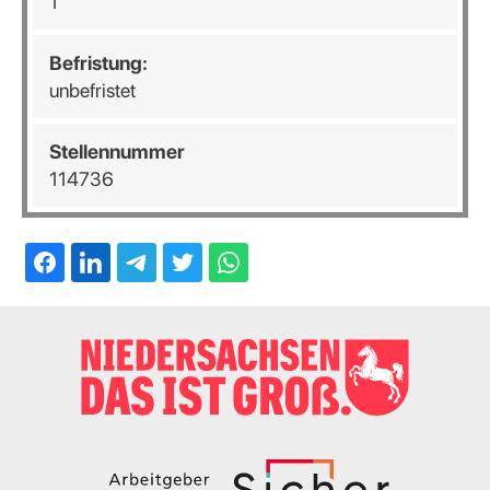
1
Befristung:
unbefristet
Stellennummer
114736