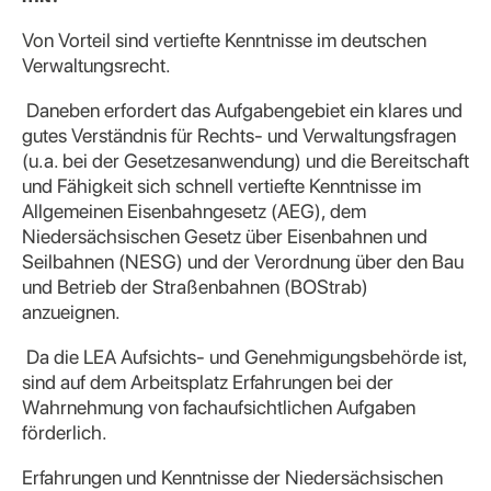
Von Vorteil sind vertiefte Kenntnisse im deutschen
Verwaltungsrecht.
Daneben erfordert das Aufgabengebiet ein klares und
gutes Verständnis für Rechts- und Verwaltungsfragen
(u.a. bei der Gesetzesanwendung) und die Bereitschaft
und Fähigkeit sich schnell vertiefte Kenntnisse im
Allgemeinen Eisenbahngesetz (AEG), dem
Niedersächsischen Gesetz über Eisenbahnen und
Seilbahnen (NESG) und der Verordnung über den Bau
und Betrieb der Straßenbahnen (BOStrab)
anzueignen.
Da die LEA Aufsichts- und Genehmigungsbehörde ist,
sind auf dem Arbeitsplatz Erfahrungen bei der
Wahrnehmung von fachaufsichtlichen Aufgaben
förderlich.
Erfahrungen und Kenntnisse der Niedersächsischen