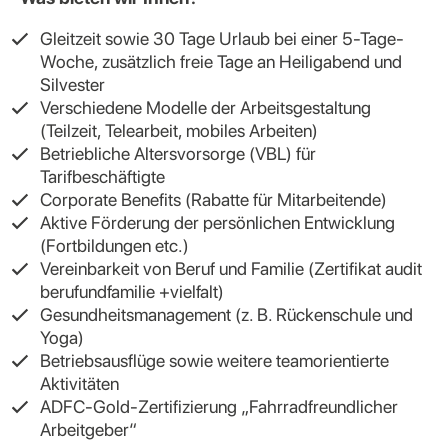
Gleitzeit sowie 30 Tage Urlaub bei einer 5-Tage-
Woche, zusätzlich freie Tage an Heiligabend und
Silvester
Verschiedene Modelle der Arbeitsgestaltung
(Teilzeit, Telearbeit, mobiles Arbeiten)
Betriebliche Altersvorsorge (VBL) für
Tarifbeschäftigte
Corporate Benefits (Rabatte für Mitarbeitende)
Aktive Förderung der persönlichen Entwicklung
(Fortbildungen etc.)
Vereinbarkeit von Beruf und Familie (Zertifikat audit
berufundfamilie +vielfalt)
Gesundheitsmanagement (z. B. Rückenschule und
Yoga)
Betriebsausflüge sowie weitere teamorientierte
Aktivitäten
ADFC-Gold-Zertifizierung „Fahrradfreundlicher
Arbeitgeber“