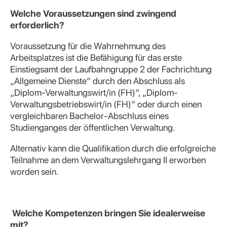
Welche Voraussetzungen sind zwingend
erforderlich?
Voraussetzung für die Wahrnehmung des
Arbeitsplatzes ist die Befähigung für das erste
Einstiegsamt der Laufbahngruppe 2 der Fachrichtung
„Allgemeine Dienste“ durch den Abschluss als
„Diplom-Verwaltungswirt/in (FH)“, „Diplom-
Verwaltungsbetriebswirt/in (FH)“ oder durch einen
vergleichbaren Bachelor-Abschluss eines
Studienganges der öffentlichen Verwaltung.
Alternativ kann die Qualifikation durch die erfolgreiche
Teilnahme an dem Verwaltungslehrgang II erworben
worden sein.
Welche Kompetenzen bringen Sie idealerweise
mit?