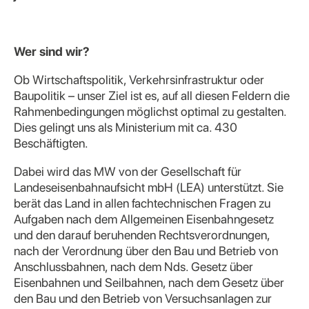
Wer sind wir?
Ob Wirtschaftspolitik, Verkehrsinfrastruktur oder
Baupolitik – unser Ziel ist es, auf all diesen Feldern die
Rahmenbedingungen möglichst optimal zu gestalten.
Dies gelingt uns als Ministerium mit ca. 430
Beschäftigten.
Dabei wird das MW von der Gesellschaft für
Landeseisenbahnaufsicht mbH (LEA) unterstützt. Sie
berät das Land in allen fachtechnischen Fragen zu
Aufgaben nach dem Allgemeinen Eisenbahngesetz
und den darauf beruhenden Rechtsverordnungen,
nach der Verordnung über den Bau und Betrieb von
Anschlussbahnen, nach dem Nds. Gesetz über
Eisenbahnen und Seilbahnen, nach dem Gesetz über
den Bau und den Betrieb von Versuchsanlagen zur