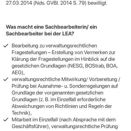
27.03.2014 (Nds. GVBI. 2014 S. 79) bewilligt.
Was macht eine Sachbearbeiterin/ ein
Sachbearbeiter bei der LEA?
Bearbeitung zu verwaltungsrechtlichen
Fragestellungen – Erstellung von Vermerken zur
Klärung der Fragestellungen im Hinblick auf die
gesetzlichen Grundlagen (NESG, BOStrab, BOA,
AEG),
verwaltungsrechtliche Mitwirkung/ Vorbereitung /
Prüfung bei Ausnahme- u. Sonderregelungen auf
Grundlage der vorgenannten gesetzlichen
Grundlagen (z. B. im Einzelfall erforderliche
Abweichungen von Richtlinien und Regeln der
Technik),
Mitarbeit im Einzelfall (nach Absprache mit dem
Geschäftsführer), verwaltungsrechtliche Prüfung