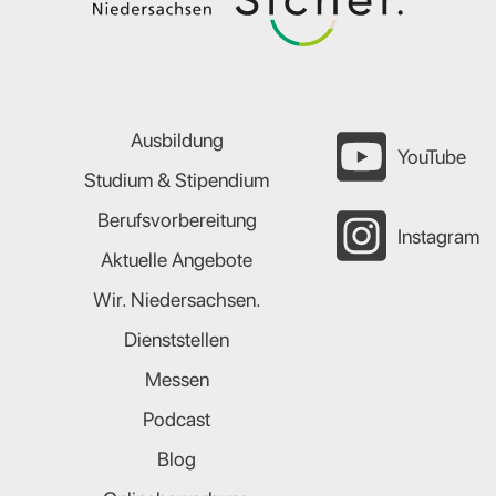
Ausbildung
YouTube
Studium & Stipendium
Berufsvorbereitung
Instagram
Aktuelle Angebote
Wir. Niedersachsen.
Dienststellen
Messen
Podcast
Blog