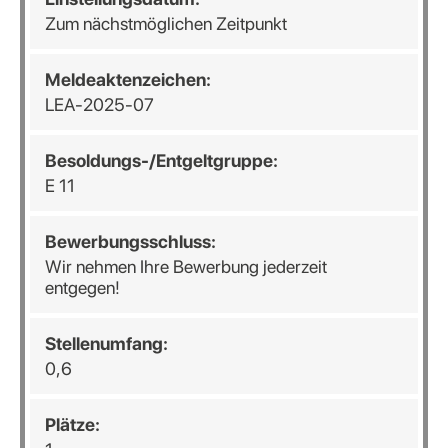
Zum nächstmöglichen Zeitpunkt
Meldeaktenzeichen:
LEA-2025-07
Besoldungs-/Entgeltgruppe:
E 11
Bewerbungsschluss:
Wir nehmen Ihre Bewerbung jederzeit
entgegen!
Stellenumfang:
0,6
Plätze: