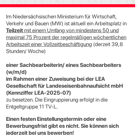
Im Niedersächsischen Ministerium für Wirtschaft,
Verkehr und Bauen (MW) ist aktuell ein Arbeitsplatz in
Teilzeit
mit einem Umfang von mindestens 50 und
maximal 75 Prozent der regelmäßigen wöchentlichen
Arbeitszeit einer Vollzeitbeschäftigung
(derzeit 39,8
Stunden/ Woche)
einer Sachbearbeiterin/ eines Sachbearbeiters
(w/m/d)
im Rahmen einer Zuweisung bei der LEA
Gesellschaft für Landeseisenbahnaufsicht mbH
(Kennziffer LEA-2025-07)
zu besetzen. Die Eingruppierung erfolgt in die
Entgeltgruppe 11 TV-L.
Einen festen Einstellungstermin oder eine
Bewerbungsfrist gibt es nicht. Sie können sich
jederzeit bei uns bewerben!