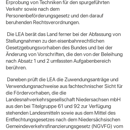
Erprobung von Techniken für den spurgeführten
Verkehr sowie nach dem
Personenbeförderungsgesetz und den darauf
beruhenden Rechtsverordnungen.
Die LEA berät das Land ferner bei der Abfassung von
Stellungnahmen zu den eisenbahnrechtlichen
Gesetzgebungsvorhaben des Bundes und bei der
Änderung von Vorschriften, die den von der Beleihung
nach Absatz 1 und 2 umfassten Aufgabenbereich
berühren.
Daneben prüft die LEA die Zuwendungsanträge und
Verwendungsnachweise aus fachtechnischer Sicht für
die Fördervorhaben, die die
Landesnahverkehrsgesellschaft Niedersachsen mbH
aus den bei Titelgruppe 61 und 92 zur Verfügung
stehenden Landesmitteln sowie aus dem Mittel des
Entflechtungsgesetzes nach dem Niedersächsischen
Gemeindeverkehrsfinanzierungsgesetz (NGVFG) vom