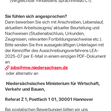
(vergleichbar mindestens Sprachniveau C1).
Sie fühlen sich angesprochen?
Dann bewerben Sie sich mit Anschreiben, Lebenslauf,
aktuellem Arbeitszeugnis/ aktueller Beurteilung und
Nachweisen (Studienabschluss, Urkunden,
Zeugnissen, relevanten Fortbildungsnachweise etc.).
Bitte senden Sie Ihre aussagekräftigen Unterlagen mit
der Kennziffer des Ausschreibungsverfahrens LEA-
2025-07 per E-Mail in einem einzigen PDF-Dokument
an:
jobs@mw.niedersachsen.de
oder alternativ an
Niedersächsisches Ministerium für Wirtschaft,
Verkehr und Bauen,
Referat Z 1, Postfach 1 01, 30001 Hannover
Bei postalischen Bewerbungen bitten wir uns