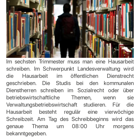
Im sechsten Trimmester muss man eine Hausarbeit
schreiben. Im Schwerpunkt Landesverwaltung wird
die Hausarbeit im öffentlichen Dienstrecht
geschrieben. Die Studis bei den kommunalen
Dienstherren schreiben im Sozialrecht oder über
betriebswirtschaftliche Themen, wenn sie
Verwaltungsbetriebswirtschaft studieren. Für die
Hausarbeit besteht regulär eine vierwöchige
Schreibzeit. Am Tag des Schreibbeginns wird das
genaue Thema um 08:00 Uhr morgens
bekanntgegeben.