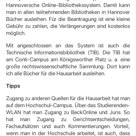
Hannoversche Online-Bibliothekssystem. Damit kann
man in allen teilnehmenden Bibliotheken in Hannover
Bücher ausleihen. Für die Beantragung ist eine kleine
Gebühr zu zahlen, die Verlängerungen sind kostenlos
möglich.
Mit angeschlossen an das System ist auch die
Technische Informationsbibliothek (TIB). Die TIB hat
am Conti-Campus am Königsworther Platz u. a. eine
große rechtswissenschaftliche Sammlung. Dort kann
ich alle Bücher für die Hausarbeit ausleihen.
Tipps
Zugang zu anderen Quellen für die Hausarbeit hat man
auf dem Hochschul-Campus. Über das Studierenden-
WLAN hat man Zugang zu BeckOnline und Juris. So
hat man Zugang zu Gerichtsentscheidungen,
Fachaufsätzen und auch Kommentierungen. Vorteil,
wenn man in der Hochschule arbeitet, ist auch, dass