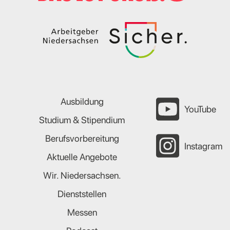
Ausbildung
YouTube
Studium & Stipendium
Berufsvorbereitung
Instagram
Aktuelle Angebote
Wir. Niedersachsen.
Dienststellen
Messen