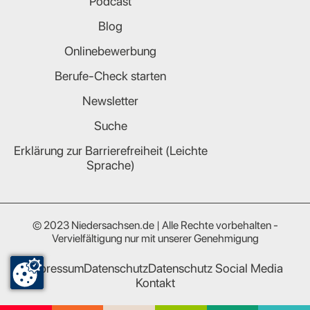
Podcast
Blog
Onlinebewerbung
Berufe-Check starten
Newsletter
Suche
Erklärung zur Barrierefreiheit (Leichte
Sprache)
© 2023 Niedersachsen.de | Alle Rechte vorbehalten -
Vervielfältigung nur mit unserer Genehmigung
Impressum
Datenschutz
Datenschutz Social Media
Kontakt