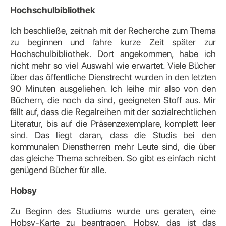
Hochschulbibliothek
Ich beschließe, zeitnah mit der Recherche zum Thema
zu beginnen und fahre kurze Zeit später zur
Hochschulbibliothek. Dort angekommen, habe ich
nicht mehr so viel Auswahl wie erwartet. Viele Bücher
über das öffentliche Dienstrecht wurden in den letzten
90 Minuten ausgeliehen. Ich leihe mir also von den
Büchern, die noch da sind, geeigneten Stoff aus. Mir
fällt auf, dass die Regalreihen mit der sozialrechtlichen
Literatur, bis auf die Präsenzexemplare, komplett leer
sind. Das liegt daran, dass die Studis bei den
kommunalen Dienstherren mehr Leute sind, die über
das gleiche Thema schreiben. So gibt es einfach nicht
genügend Bücher für alle.
Hobsy
Zu Beginn des Studiums wurde uns geraten, eine
Hobsy-Karte zu beantragen. Hobsy, das ist das