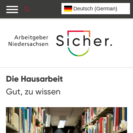
Die Hausarbeit
Gut, zu wissen