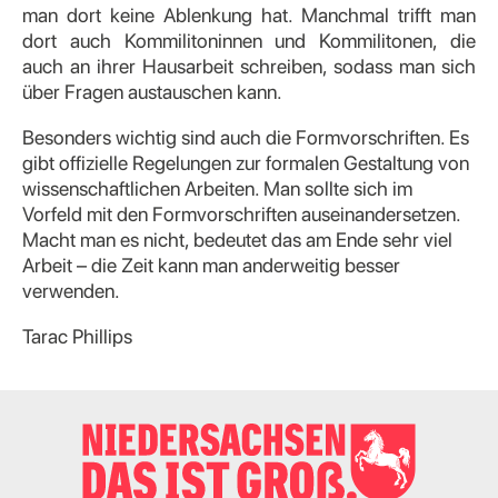
man dort keine Ablenkung hat. Manchmal trifft man
dort auch Kommilitoninnen und Kommilitonen, die
auch an ihrer Hausarbeit schreiben, sodass man sich
über Fragen austauschen kann.
Besonders wichtig sind auch die Formvorschriften. Es
gibt offizielle Regelungen zur formalen Gestaltung von
wissenschaftlichen Arbeiten. Man sollte sich im
Vorfeld mit den Formvorschriften auseinandersetzen.
Macht man es nicht, bedeutet das am Ende sehr viel
Arbeit – die Zeit kann man anderweitig besser
verwenden.
Tarac Phillips