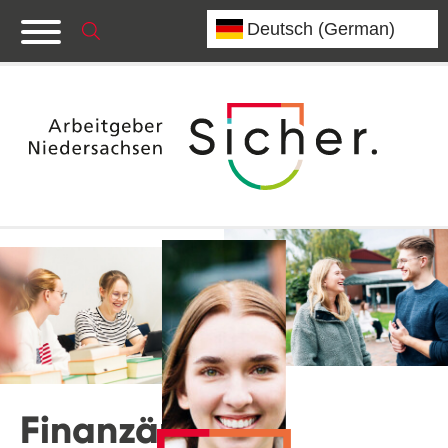
Finanzämter