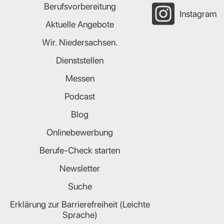
Berufsvorbereitung
Instagram
Aktuelle Angebote
Wir. Niedersachsen.
Dienststellen
Messen
Podcast
Blog
Onlinebewerbung
Berufe-Check starten
Newsletter
Suche
Erklärung zur Barrierefreiheit (Leichte
Sprache)