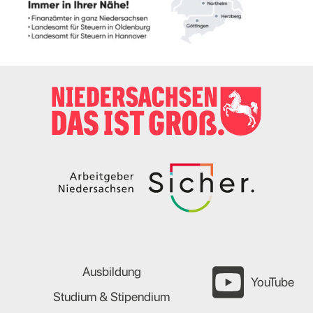
Ausbildung
YouTube
Studium & Stipendium