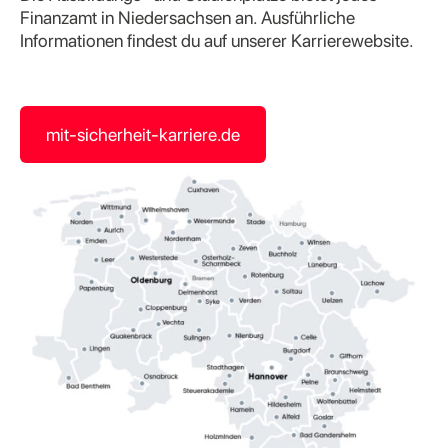
Finanzamt in Niedersachsen an. Ausführliche
Informationen findest du auf unserer Karrierewebsite.
mit-sicherheit-karriere.de