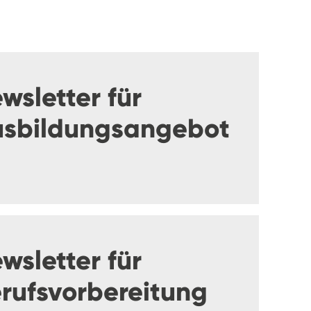
wsletter für
sbildungsangebot
wsletter für
rufsvorbereitung