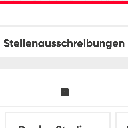
Stellenausschreibungen
1