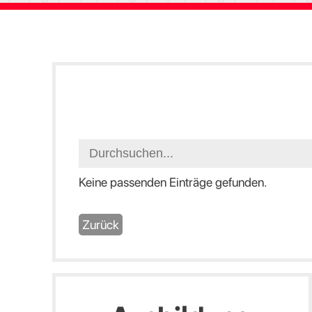
Keine passenden Einträge gefunden.
Zurück