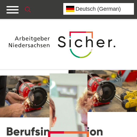
Berufsinformation