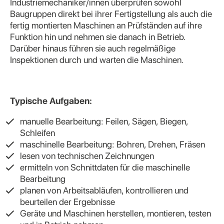
Industriemechaniker/innen überprüfen sowohl
Baugruppen direkt bei ihrer Fertigstellung als auch die
fertig montierten Maschinen an Prüfständen auf ihre
Funktion hin und nehmen sie danach in Betrieb.
Darüber hinaus führen sie auch regelmäßige
Inspektionen durch und warten die Maschinen.
Typische Aufgaben:
manuelle Bearbeitung: Feilen, Sägen, Biegen,
Schleifen
maschinelle Bearbeitung: Bohren, Drehen, Fräsen
lesen von technischen Zeichnungen
ermitteln von Schnittdaten für die maschinelle
Bearbeitung
planen von Arbeitsabläufen, kontrollieren und
beurteilen der Ergebnisse
Geräte und Maschinen herstellen, montieren, testen