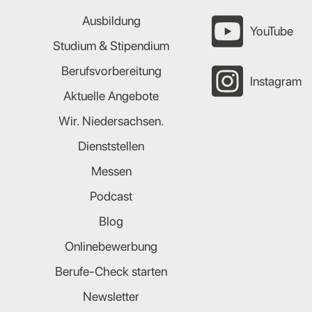
Ausbildung
YouTube
Studium & Stipendium
Berufsvorbereitung
Instagram
Aktuelle Angebote
Wir. Niedersachsen.
Dienststellen
Messen
Podcast
Blog
Onlinebewerbung
Berufe-Check starten
Newsletter