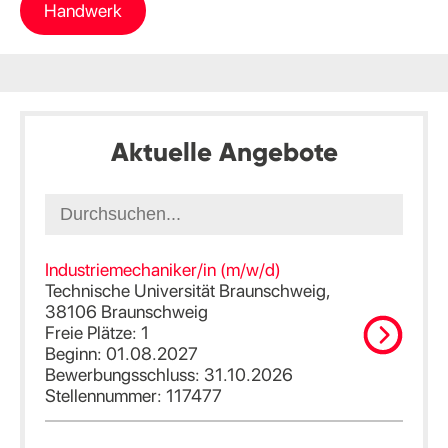
Handwerk
Aktuelle Angebote
Industriemechaniker/in (m/w/d)
Technische Universität Braunschweig,
38106 Braunschweig
Freie Plätze: 1
Beginn: 01.08.2027
Bewerbungsschluss: 31.10.2026
Stellennummer: 117477