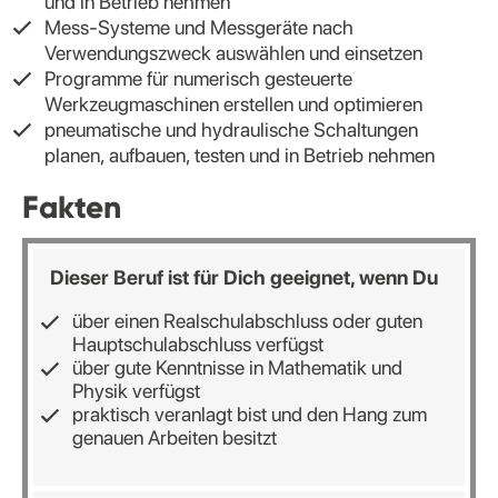
und in Betrieb nehmen
Mess-Systeme und Messgeräte nach
Verwendungszweck auswählen und einsetzen
Programme für numerisch gesteuerte
Werkzeugmaschinen erstellen und optimieren
pneumatische und hydraulische Schaltungen
planen, aufbauen, testen und in Betrieb nehmen
Fakten
Dieser Beruf ist für Dich geeignet, wenn Du
über einen Realschulabschluss oder guten
Hauptschulabschluss verfügst
über gute Kenntnisse in Mathematik und
Physik verfügst
praktisch veranlagt bist und den Hang zum
genauen Arbeiten besitzt