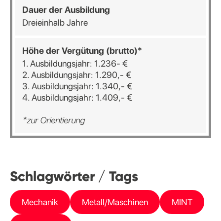
Dauer der Ausbildung
Dreieinhalb Jahre
Höhe der Vergütung (brutto)*
1. Ausbildungsjahr: 1.236- €
2. Ausbildungsjahr: 1.290,- €
3. Ausbildungsjahr: 1.340,- €
4. Ausbildungsjahr: 1.409,- €
*zur Orientierung
Schlagwörter / Tags
Mechanik
Metall/Maschinen
MINT