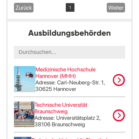
Zurück
Weiter
1
Ausbildungsbehörden
Medizinische Hochschule
Hannover (MHH)
Adresse: Carl-Neuberg-Str. 1,
30625 Hannover
Technische Universität
Braunschweig
Adresse: Universitätsplatz 2,
38106 Braunschweig