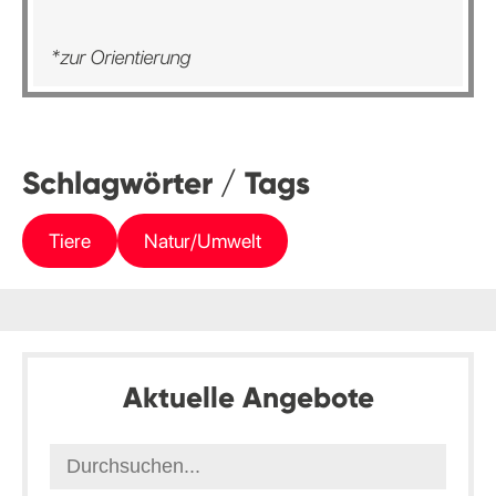
*zur Orientierung
Schlagwörter / Tags
Tiere
Natur/Umwelt
Aktuelle Angebote