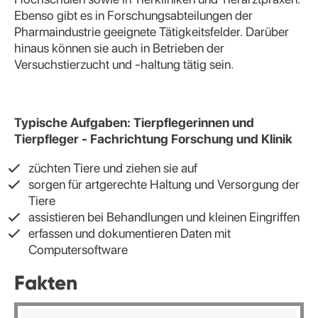
Ebenso gibt es in Forschungsabteilungen der
Pharmaindustrie geeignete Tätigkeitsfelder. Darüber
hinaus können sie auch in Betrieben der
Versuchstierzucht und -haltung tätig sein.
Typische Aufgaben: Tierpflegerinnen und
Tierpfleger - Fachrichtung Forschung und Klinik
züchten Tiere und ziehen sie auf
sorgen für artgerechte Haltung und Versorgung der
Tiere
assistieren bei Behandlungen und kleinen Eingriffen
erfassen und dokumentieren Daten mit
Computersoftware
Fakten