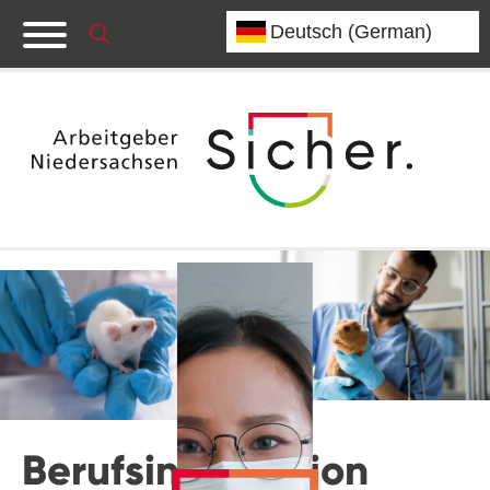
Berufsinformation