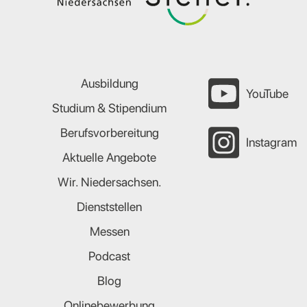
Ausbildung
YouTube
Studium & Stipendium
Berufsvorbereitung
Instagram
Aktuelle Angebote
Wir. Niedersachsen.
Dienststellen
Messen
Podcast
Blog
Onlinebewerbung