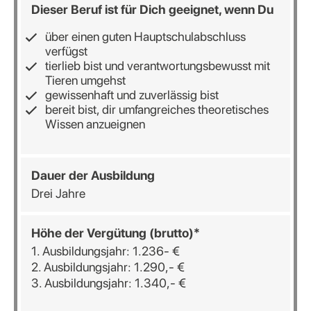
Dieser Beruf ist für Dich geeignet, wenn Du
über einen guten Hauptschulabschluss
verfügst
tierlieb bist und verantwortungsbewusst mit
Tieren umgehst
gewissenhaft und zuverlässig bist
bereit bist, dir umfangreiches theoretisches
Wissen anzueignen
Dauer der Ausbildung
Drei Jahre
Höhe der Vergütung (brutto)*
1. Ausbildungsjahr: 1.236- €
2. Ausbildungsjahr: 1.290,- €
3. Ausbildungsjahr: 1.340,- €