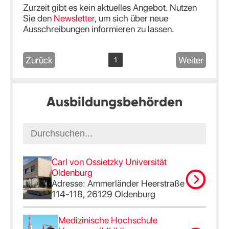
Zurzeit gibt es kein aktuelles Angebot. Nutzen
Sie den
Newsletter
, um sich über neue
Ausschreibungen informieren zu lassen.
Zurück
Weiter
1
Ausbildungsbehörden
Carl von Ossietzky Universität
Oldenburg
Adresse: Ammerländer Heerstraße
114-118, 26129 Oldenburg
Medizinische Hochschule