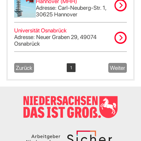
Hannover (MHH)
Adresse: Carl-Neuberg-Str. 1,
30625 Hannover
Universität Osnabrück
Adresse: Neuer Graben 29, 49074
Osnabrück
Zurück
Weiter
1