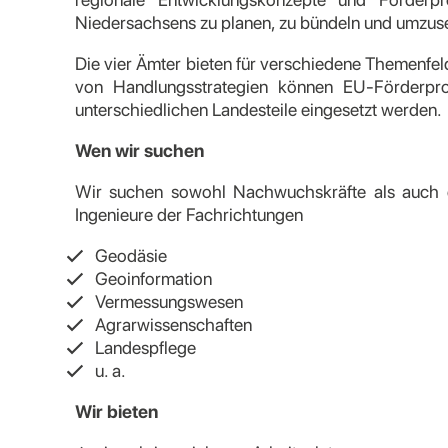
Niedersachsens zu planen, zu bündeln und umzus
Die vier Ämter bieten für verschiedene Themenfel
von Handlungsstrategien können EU-Förderpr
unterschiedlichen Landesteile eingesetzt werden.
Wen wir suchen
Wir suchen sowohl Nachwuchskräfte als auch e
Ingenieure der Fachrichtungen
Geodäsie
Geoinformation
Vermessungswesen
Agrarwissenschaften
Landespflege
u. a.
Wir bieten