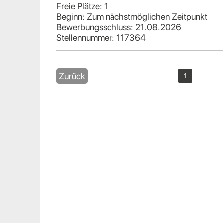
Freie Plätze: 1
Beginn: Zum nächstmöglichen Zeitpunkt
Bewerbungsschluss: 21.08.2026
Stellennummer: 117364
Zurück
1