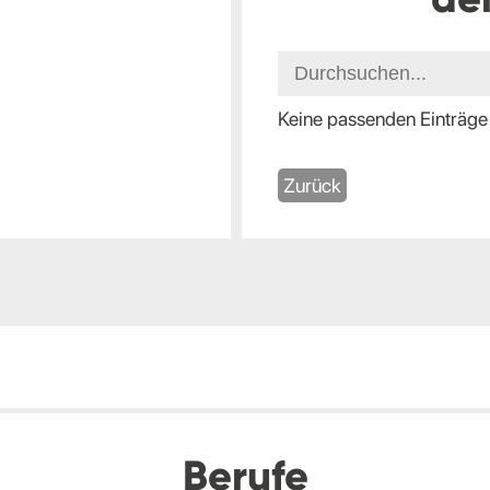
Keine passenden Einträge
Zurück
Berufe