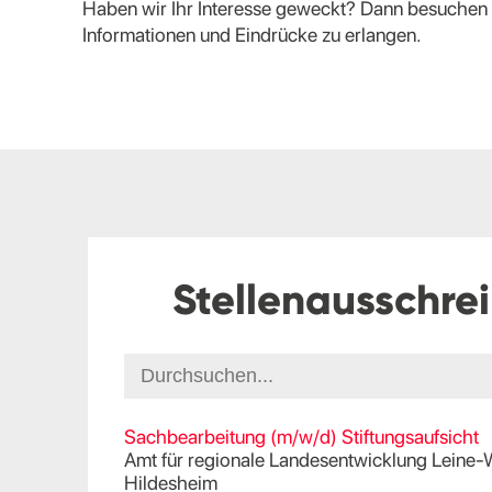
Haben wir Ihr Interesse geweckt? Dann besuchen
Informationen und Eindrücke zu erlangen.
Stellenausschre
Sachbearbeitung (m/w/d) Stiftungsaufsicht
Amt für regionale Landesentwicklung Leine
Hildesheim