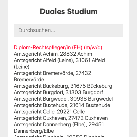
Duales Studium
Diplom-Rechtspfleger/in (FH) (m/w/d)
Amtsgericht Achim, 28832 Achim
Amtsgericht Alfeld (Leine), 31061 Alfeld
(Leine)
Amtsgericht Bremervörde, 27432
Bremervörde
Amtsgericht Bückeburg, 31675 Bückeburg
Amtsgericht Burgdorf, 31303 Burgdorf
Amtsgericht Burgwedel, 30938 Burgwedel
Amtsgericht Buxtehude, 21614 Buxtehude
Amtsgericht Celle, 29221 Celle
Amtsgericht Cuxhaven, 27472 Cuxhaven
Amtsgericht Dannenberg (Elbe), 29451
Dannenberg/Elbe