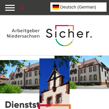
Dienststelle