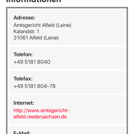
Adresse:
Amtsgericht Alfeld (Leine)
Kalandstr. 1
31061 Alfeld (Leine)
Telefon:
+49 5181 8040
Telefax:
+49 5181 804-78
Internet:
http://www.amtsgericht-
alfeld.niedersachsen.de
E-Mail: