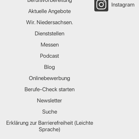
Instagram
Aktuelle Angebote
Wir. Niedersachsen.
Dienststellen
Messen
Podcast
Blog
Onlinebewerbung
Berufe-Check starten
Newsletter
Suche
Erklärung zur Barrierefreiheit (Leichte
Sprache)