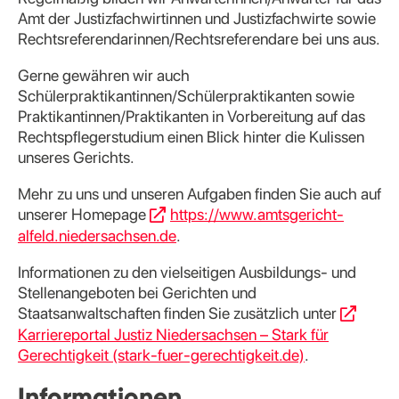
Amt der Justizfachwirtinnen und Justizfachwirte sowie
Rechtsreferendarinnen/Rechtsreferendare bei uns aus.
Gerne gewähren wir auch
Schülerpraktikantinnen/Schülerpraktikanten sowie
Praktikantinnen/Praktikanten in Vorbereitung auf das
Rechtspflegerstudium einen Blick hinter die Kulissen
unseres Gerichts.
Mehr zu uns und unseren Aufgaben finden Sie auch auf
unserer Homepage
https://www.amtsgericht-
alfeld.niedersachsen.de
.
Informationen zu den vielseitigen Ausbildungs- und
Stellenangeboten bei Gerichten und
Staatsanwaltschaften finden Sie zusätzlich unter
Karriereportal Justiz Niedersachsen – Stark für
Gerechtigkeit (stark-fuer-gerechtigkeit.de)
.
Informationen