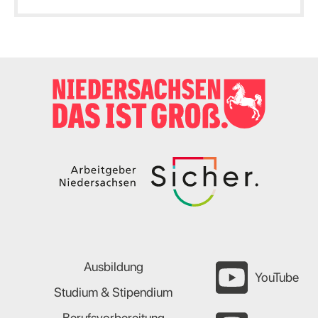
Ausbildung
YouTube
Studium & Stipendium
Berufsvorbereitung