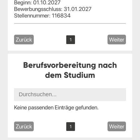
Beginn: 01.10.2027
Bewerbungsschluss: 31.01.2027
Stellennummer: 116834
Zurück
Weiter
1
Berufsvorbereitung nach
dem Studium
Keine passenden Einträge gefunden.
Zurück
Weiter
1