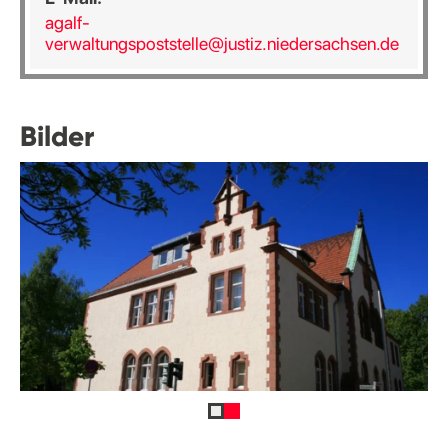
agalf-
verwaltungspoststelle@justiz.niedersachsen.de
Bilder